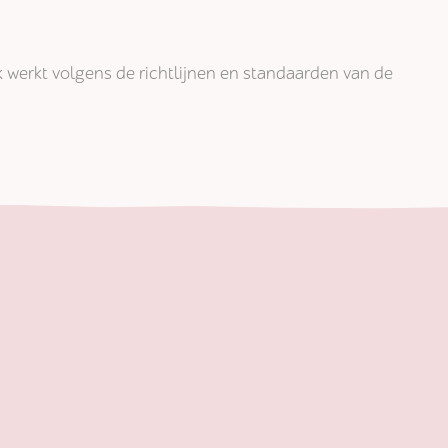
jk werkt volgens de richtlijnen en standaarden van de