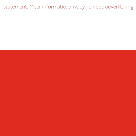
statement. Meer informatie: privacy- en cookieverklaring