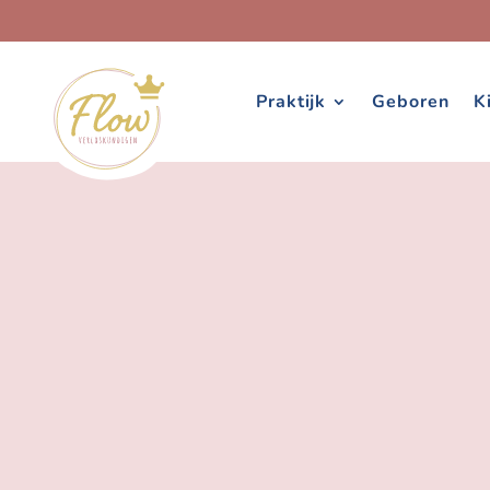
Praktijk
Geboren
K