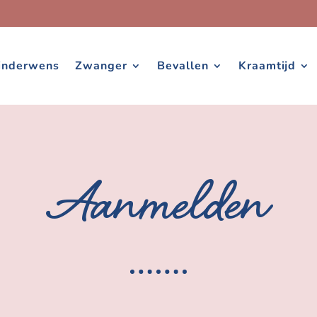
inderwens
Zwanger
Bevallen
Kraamtijd
Aanmelden