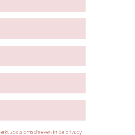
erkt zoals omschreven in de privacy