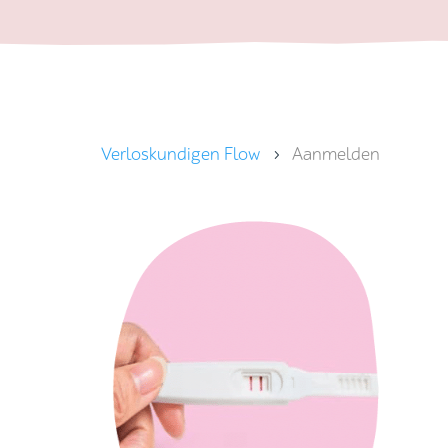
Verloskundigen Flow
Aanmelden
5