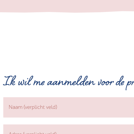
Ik wil me aanmelden voor de pr