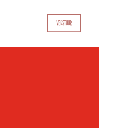
VERSTUUR