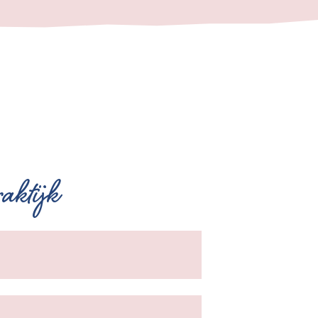
aktijk