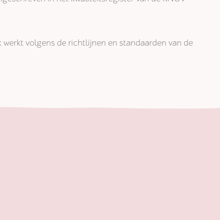
jk werkt volgens de richtlijnen en standaarden van de