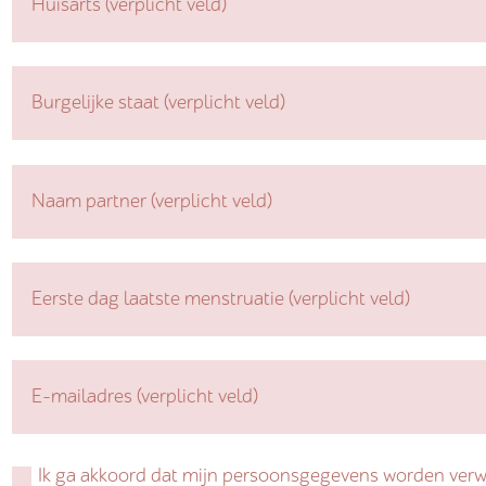
Ik ga akkoord dat mijn persoonsgegevens worden verw