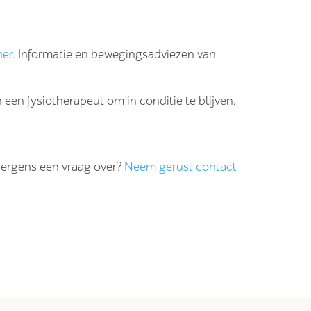
er.
Informatie en bewegingsadviezen van
 een fysiotherapeut om in conditie te blijven.
e ergens een vraag over?
Neem gerust contact