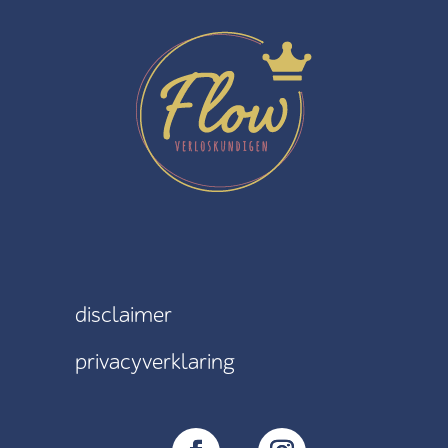
disclaimer
privacyverklaring