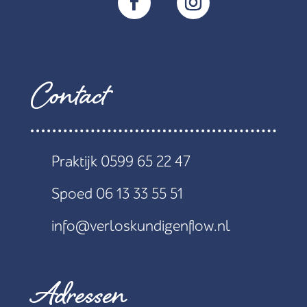
Contact
Praktijk 0599 65 22 47
Spoed 06 13 33 55 51
info@verloskundigenflow.nl
Adressen