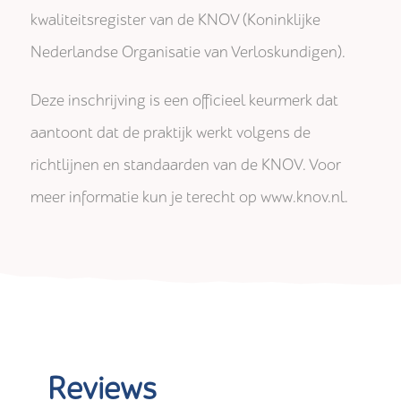
kwaliteitsregister van de KNOV (Koninklijke
Nederlandse Organisatie van Verloskundigen).
Deze inschrijving is een officieel keurmerk dat
aantoont dat de praktijk werkt volgens de
richtlijnen en standaarden van de KNOV. Voor
meer informatie kun je terecht op www.knov.nl.
Reviews