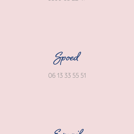
Spoed
06 13 33 55 51