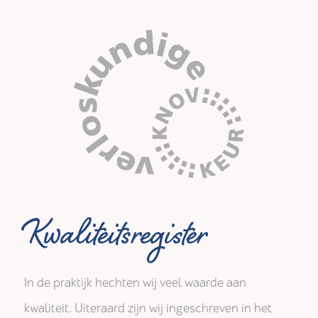
Kwaliteitsregister
In de praktijk hechten wij veel waarde aan
kwaliteit. Uiteraard zijn wij ingeschreven in het