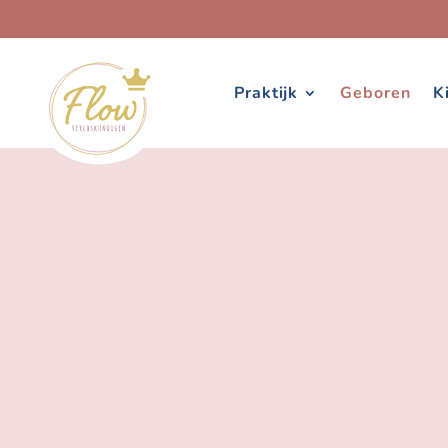
Praktijk
Geboren
K