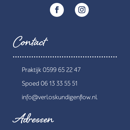
Contact
Praktijk 0599 65 22 47
Spoed 06 13 33 55 51
info@verloskundigenflow.nl
Adressen