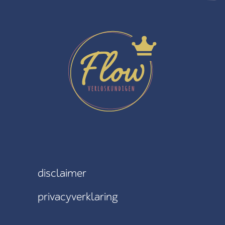
disclaimer
privacyverklaring