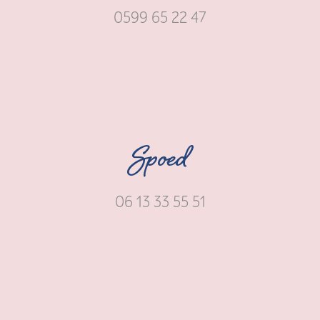
0599 65 22 47
Spoed
06 13 33 55 51