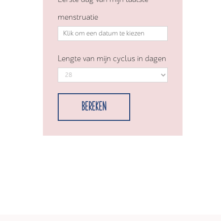
menstruatie
Lengte van mijn cyclus in dagen
BEREKEN