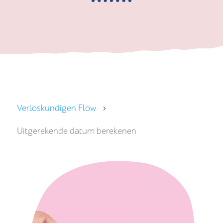
Verloskundigen Flow
5
Uitgerekende datum berekenen