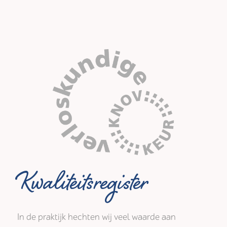
Kwaliteitsregister
In de praktijk hechten wij veel waarde aan