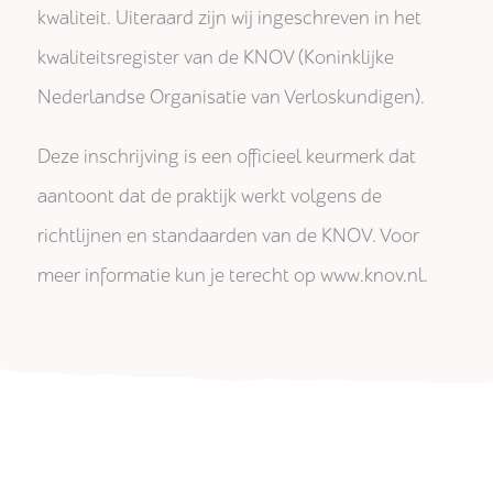
kwaliteit. Uiteraard zijn wij ingeschreven in het
kwaliteitsregister van de KNOV (Koninklijke
Nederlandse Organisatie van Verloskundigen).
Deze inschrijving is een officieel keurmerk dat
aantoont dat de praktijk werkt volgens de
richtlijnen en standaarden van de KNOV. Voor
meer informatie kun je terecht op www.knov.nl.