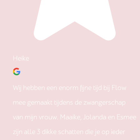
Heike
Wij hebben een enorm fijne tijd bij Flow
mee gemaakt tijdens de zwangerschap
van mijn vrouw. Maaike, Jolanda en Esmee
zijn alle 3 dikke schatten die je op ieder