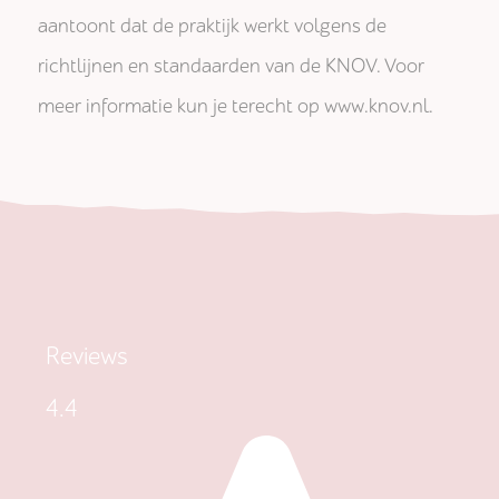
aantoont dat de praktijk werkt volgens de
richtlijnen en standaarden van de KNOV. Voor
meer informatie kun je terecht op www.knov.nl.
Reviews
4.4