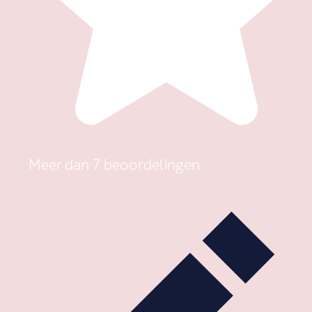
Meer dan 7 beoordelingen