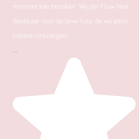
moment kan bereiken. Wij zijn Flow heel
dankbaar voor de lieve hulp die wij altijd
hebben ontvangen.
...