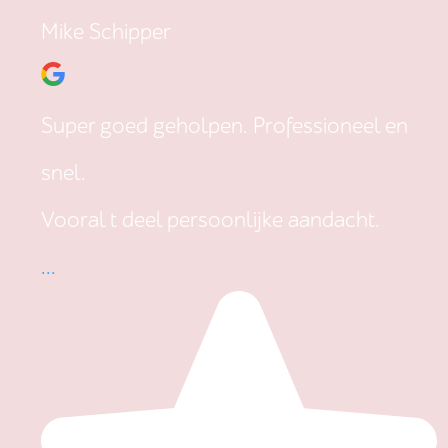
Mike Schipper
Super goed geholpen. Professioneel en
snel.
Vooral t deel persoonlijke aandacht.
...