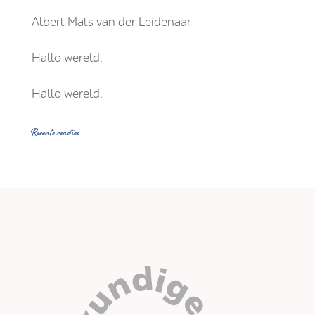
Albert Mats van der Leidenaar
Hallo wereld.
Hallo wereld.
Recente reacties