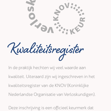
Kwaliteitsregister
In de praktijk hechten wij veel waarde aan
kwaliteit. Uiteraard zijn wij ingeschreven in het
kwaliteitsregister van de KNOV (Koninklijke
Nederlandse Organisatie van Verloskundigen).
Deze inschrijving is een officieel keurmerk dat