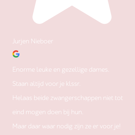
Jurjen Nieboer
Enorme leuke en gezellige dames.
Staan altijd voor je klssr.
Helaas beide zwangerschappen niet tot
eind mogen doen bij hun.
Maar daar waar nodig zijn ze er voor je!