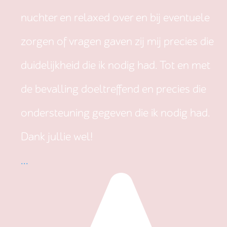
nuchter en relaxed over en bij eventuele
zorgen of vragen gaven zij mij precies die
duidelijkheid die ik nodig had. Tot en met
de bevalling doeltreffend en precies die
ondersteuning gegeven die ik nodig had.
Dank jullie wel!
...