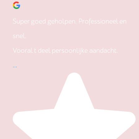
Super goed geholpen. Professioneel en
snel.
Vooral t deel persoonlijke aandacht.
...