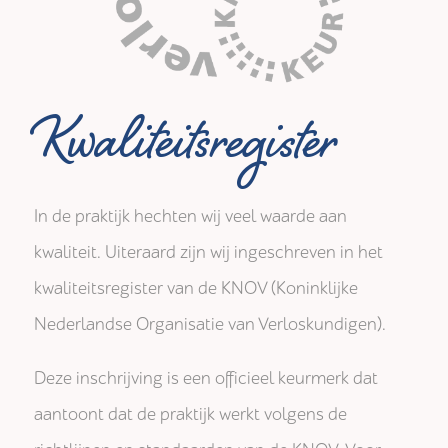
Kwaliteitsregister
In de praktijk hechten wij veel waarde aan
kwaliteit. Uiteraard zijn wij ingeschreven in het
kwaliteitsregister van de KNOV (Koninklijke
Nederlandse Organisatie van Verloskundigen).
Deze inschrijving is een officieel keurmerk dat
aantoont dat de praktijk werkt volgens de