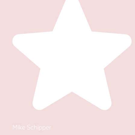
Mike Schipper