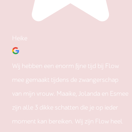
Heike
Wij hebben een enorm fijne tijd bij Flow
mee gemaakt tijdens de zwangerschap
van mijn vrouw. Maaike, Jolanda en Esmee
zijn alle 3 dikke schatten die je op ieder
moment kan bereiken. Wij zijn Flow heel