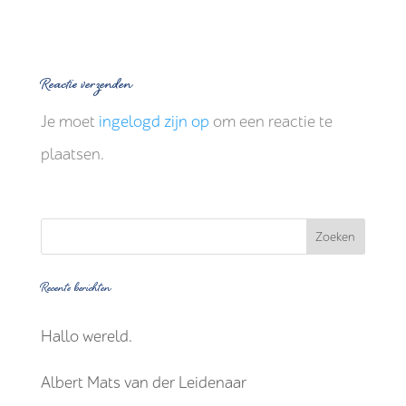
Reactie verzenden
Je moet
ingelogd zijn op
om een reactie te
plaatsen.
Recente berichten
Hallo wereld.
Albert Mats van der Leidenaar