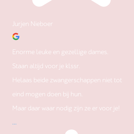
Jurjen Nieboer
Enorme leuke en gezellige dames.
Staan altijd voor je klssr.
Helaas beide zwangerschappen niet tot
eind mogen doen bij hun.
Maar daar waar nodig zijn ze er voor je!
...