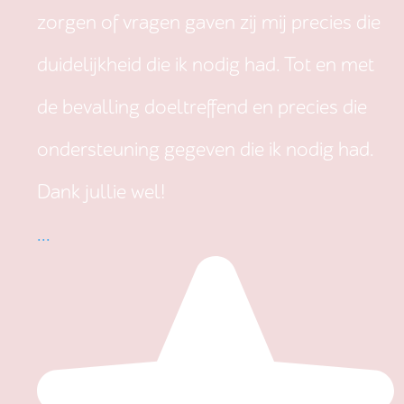
zorgen of vragen gaven zij mij precies die
duidelijkheid die ik nodig had. Tot en met
de bevalling doeltreffend en precies die
ondersteuning gegeven die ik nodig had.
Dank jullie wel!
...