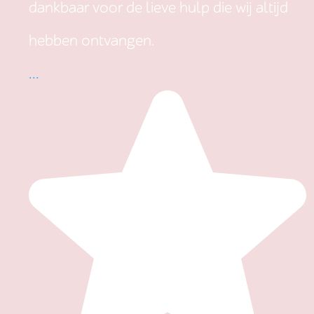
dankbaar voor de lieve hulp die wij altijd
hebben ontvangen.
...