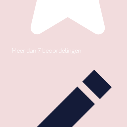
Meer dan 7 beoordelingen