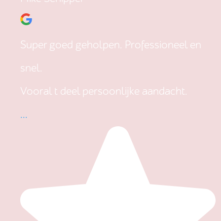
Super goed geholpen. Professioneel en
snel.
Vooral t deel persoonlijke aandacht.
...