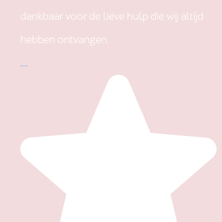
dankbaar voor de lieve hulp die wij altijd
hebben ontvangen.
...