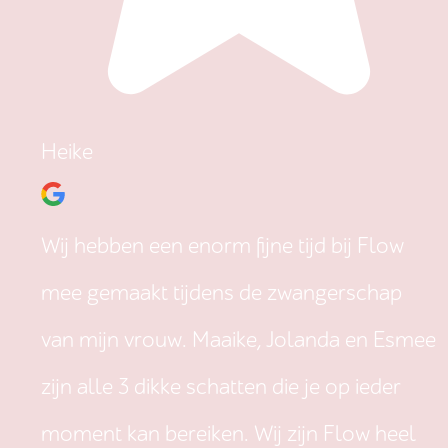
Heike
Wij hebben een enorm fijne tijd bij Flow
mee gemaakt tijdens de zwangerschap
van mijn vrouw. Maaike, Jolanda en Esmee
zijn alle 3 dikke schatten die je op ieder
moment kan bereiken. Wij zijn Flow heel