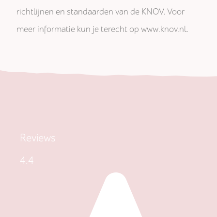
richtlijnen en standaarden van de KNOV. Voor
meer informatie kun je terecht op www.knov.nl.
Reviews
4.4