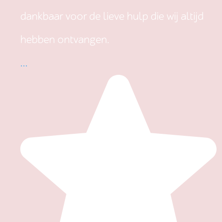
dankbaar voor de lieve hulp die wij altijd
hebben ontvangen.
...