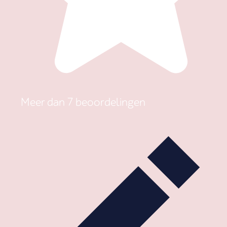
Meer dan 7 beoordelingen