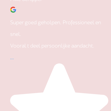
Super goed geholpen. Professioneel en
snel.
Vooral t deel persoonlijke aandacht.
...