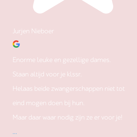
Jurjen Nieboer
Enorme leuke en gezellige dames.
Staan altijd voor je klssr.
Helaas beide zwangerschappen niet tot
eind mogen doen bij hun.
Maar daar waar nodig zijn ze er voor je!
...