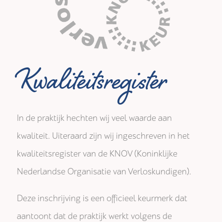
Kwaliteitsregister
In de praktijk hechten wij veel waarde aan
kwaliteit. Uiteraard zijn wij ingeschreven in het
kwaliteitsregister van de KNOV (Koninklijke
Nederlandse Organisatie van Verloskundigen).
Deze inschrijving is een officieel keurmerk dat
aantoont dat de praktijk werkt volgens de