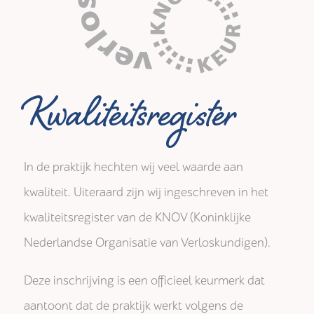
Kwaliteitsregister
In de praktijk hechten wij veel waarde aan
kwaliteit. Uiteraard zijn wij ingeschreven in het
kwaliteitsregister van de KNOV (Koninklijke
Nederlandse Organisatie van Verloskundigen).
Deze inschrijving is een officieel keurmerk dat
aantoont dat de praktijk werkt volgens de