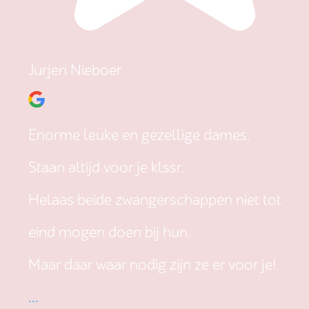
Jurjen Nieboer
Enorme leuke en gezellige dames.
Staan altijd voor je klssr.
Helaas beide zwangerschappen niet tot
eind mogen doen bij hun.
Maar daar waar nodig zijn ze er voor je!
...