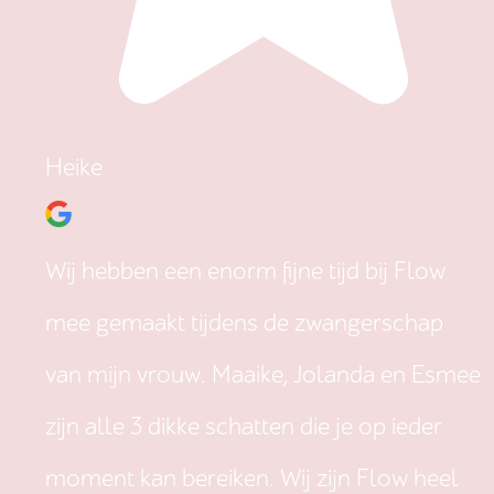
Heike
Wij hebben een enorm fijne tijd bij Flow
mee gemaakt tijdens de zwangerschap
van mijn vrouw. Maaike, Jolanda en Esmee
zijn alle 3 dikke schatten die je op ieder
moment kan bereiken. Wij zijn Flow heel