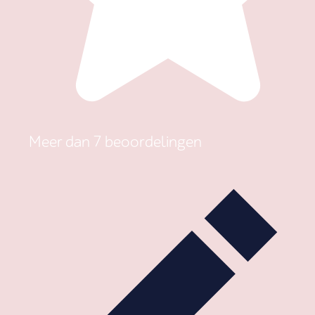
Meer dan 7 beoordelingen