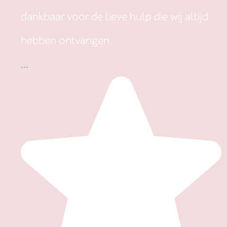
dankbaar voor de lieve hulp die wij altijd
hebben ontvangen.
...