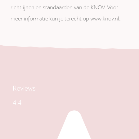
richtlijnen en standaarden van de KNOV. Voor
meer informatie kun je terecht op www.knov.nl.
Reviews
4.4