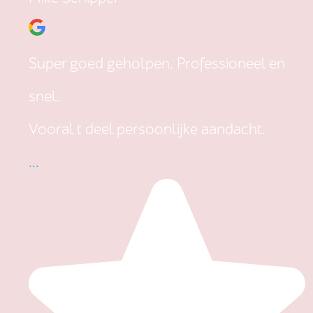
Super goed geholpen. Professioneel en
snel.
Vooral t deel persoonlijke aandacht.
...