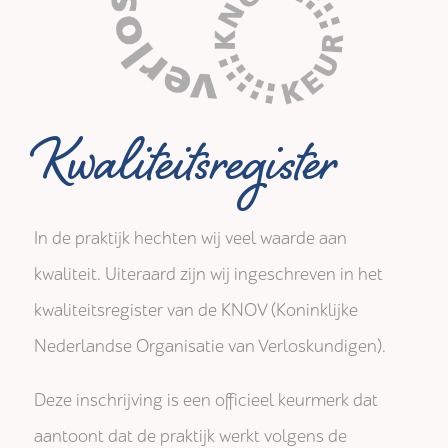
Kwaliteitsregister
In de praktijk hechten wij veel waarde aan
kwaliteit. Uiteraard zijn wij ingeschreven in het
kwaliteitsregister van de KNOV (Koninklijke
Nederlandse Organisatie van Verloskundigen).
Deze inschrijving is een officieel keurmerk dat
aantoont dat de praktijk werkt volgens de