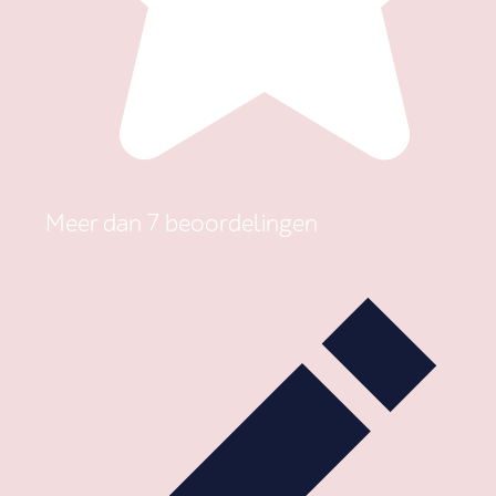
Meer dan 7 beoordelingen