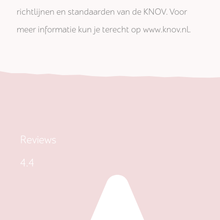
richtlijnen en standaarden van de KNOV. Voor
meer informatie kun je terecht op www.knov.nl.
Reviews
4.4