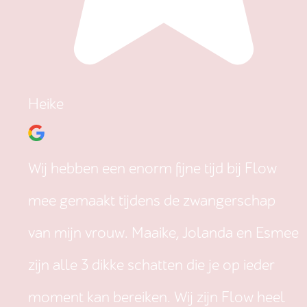
Heike
Wij hebben een enorm fijne tijd bij Flow
mee gemaakt tijdens de zwangerschap
van mijn vrouw. Maaike, Jolanda en Esmee
zijn alle 3 dikke schatten die je op ieder
moment kan bereiken. Wij zijn Flow heel