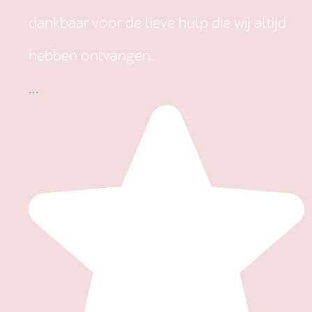
dankbaar voor de lieve hulp die wij altijd
hebben ontvangen.
...