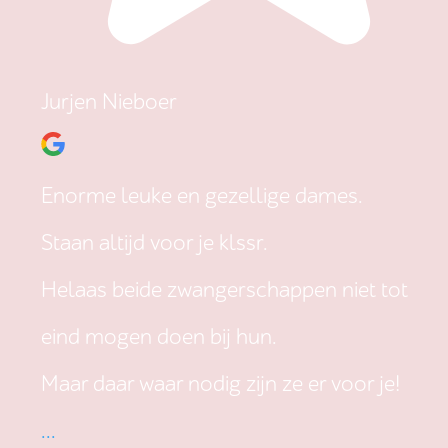
Jurjen Nieboer
Enorme leuke en gezellige dames.
Staan altijd voor je klssr.
Helaas beide zwangerschappen niet tot
eind mogen doen bij hun.
Maar daar waar nodig zijn ze er voor je!
...