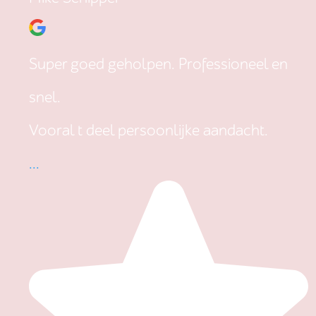
Super goed geholpen. Professioneel en
snel.
Vooral t deel persoonlijke aandacht.
...