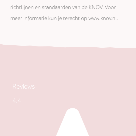
richtlijnen en standaarden van de KNOV. Voor
meer informatie kun je terecht op www.knov.nl.
Reviews
4.4