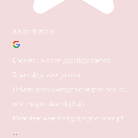
Jurjen Nieboer
Enorme leuke en gezellige dames.
Staan altijd voor je klssr.
Helaas beide zwangerschappen niet tot
eind mogen doen bij hun.
Maar daar waar nodig zijn ze er voor je!
...