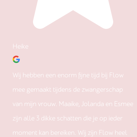
Heike
Wij hebben een enorm fijne tijd bij Flow
mee gemaakt tijdens de zwangerschap
van mijn vrouw. Maaike, Jolanda en Esmee
zijn alle 3 dikke schatten die je op ieder
moment kan bereiken. Wij zijn Flow heel