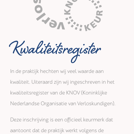
Kwaliteitsregister
In de praktijk hechten wij veel waarde aan
kwaliteit. Uiteraard zijn wij ingeschreven in het
kwaliteitsregister van de KNOV (Koninklijke
Nederlandse Organisatie van Verloskundigen).
Deze inschrijving is een officieel keurmerk dat
aantoont dat de praktijk werkt volgens de