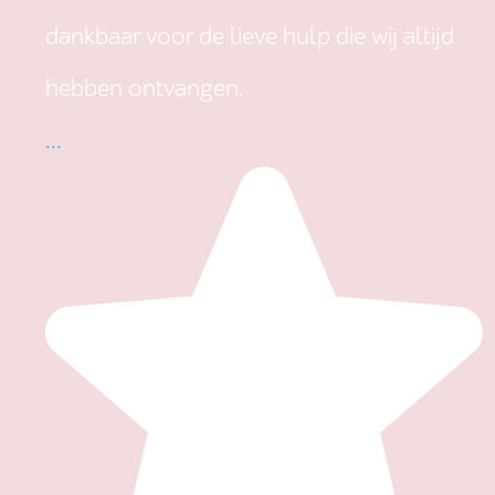
dankbaar voor de lieve hulp die wij altijd
hebben ontvangen.
...