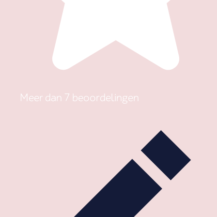
Meer dan 7 beoordelingen