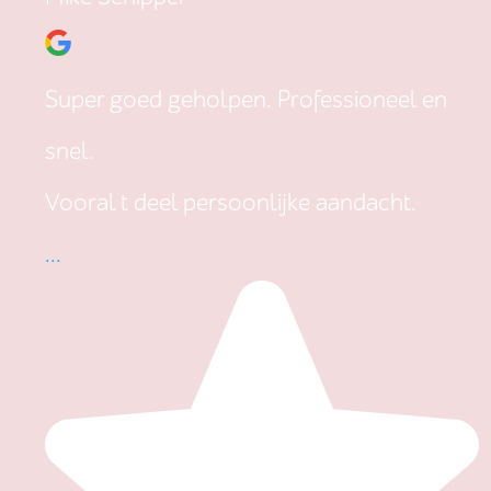
Super goed geholpen. Professioneel en
snel.
Vooral t deel persoonlijke aandacht.
...