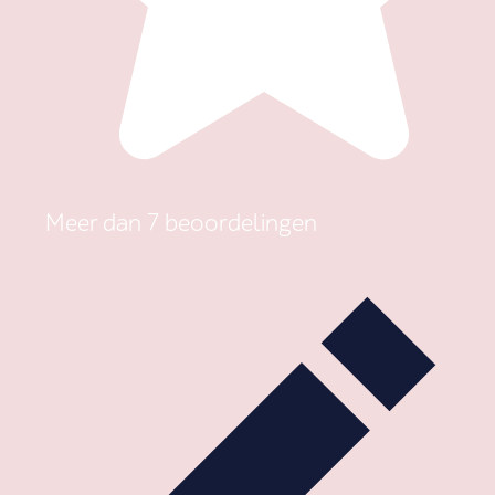
Meer dan 7 beoordelingen