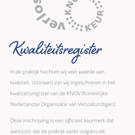
Kwaliteitsregister
In de praktijk hechten wij veel waarde aan
kwaliteit. Uiteraard zijn wij ingeschreven in het
kwaliteitsregister van de KNOV (Koninklijke
Nederlandse Organisatie van Verloskundigen).
Deze inschrijving is een officieel keurmerk dat
aantoont dat de praktijk werkt volgens de