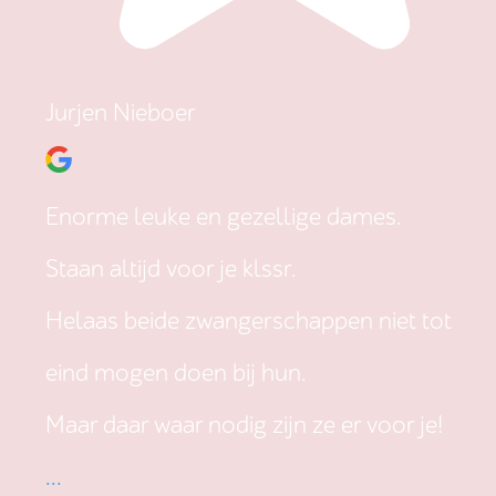
Jurjen Nieboer
Enorme leuke en gezellige dames.
Staan altijd voor je klssr.
Helaas beide zwangerschappen niet tot
eind mogen doen bij hun.
Maar daar waar nodig zijn ze er voor je!
...