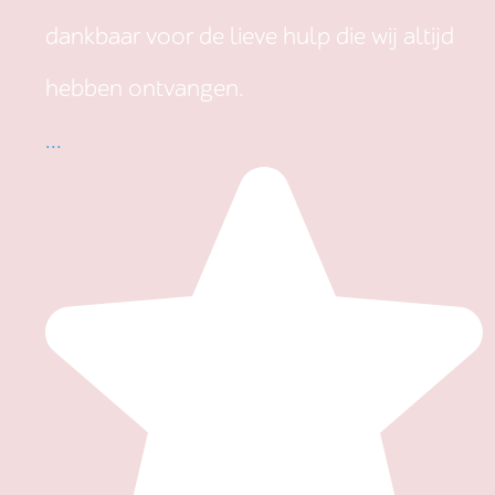
dankbaar voor de lieve hulp die wij altijd
hebben ontvangen.
...