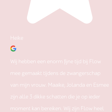
Heike
Wij hebben een enorm fijne tijd bij Flow
mee gemaakt tijdens de zwangerschap
van mijn vrouw. Maaike, Jolanda en Esmee
zijn alle 3 dikke schatten die je op ieder
moment kan bereiken. Wij zijn Flow heel