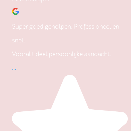
Super goed geholpen. Professioneel en
snel.
Vooral t deel persoonlijke aandacht.
...