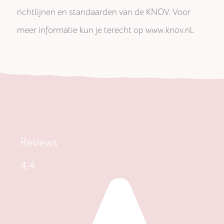
richtlijnen en standaarden van de KNOV. Voor
meer informatie kun je terecht op www.knov.nl.
Reviews
4.4