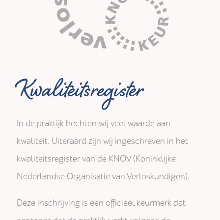
Kwaliteitsregister
In de praktijk hechten wij veel waarde aan
kwaliteit. Uiteraard zijn wij ingeschreven in het
kwaliteitsregister van de KNOV (Koninklijke
Nederlandse Organisatie van Verloskundigen).
Deze inschrijving is een officieel keurmerk dat