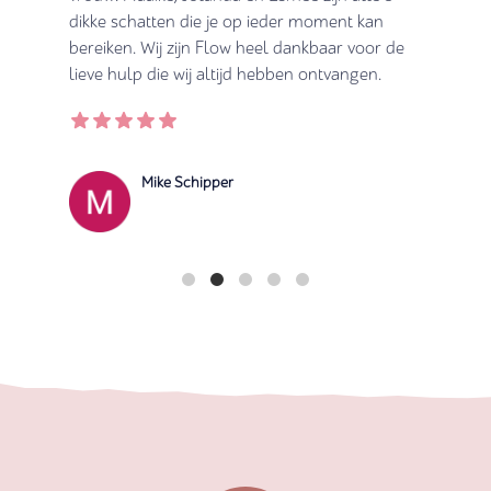
dikke schatten die je op ieder moment kan
 Tot en
bereiken. Wij zijn Flow heel dankbaar voor de
 die
...
lieve hulp die wij altijd hebben ontvangen.
Mike Schipper