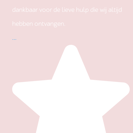
dankbaar voor de lieve hulp die wij altijd
hebben ontvangen.
...