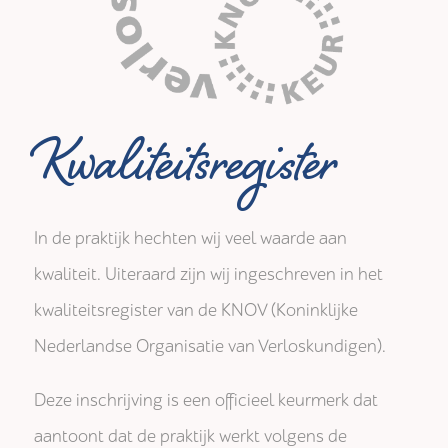
Kwaliteitsregister
In de praktijk hechten wij veel waarde aan
kwaliteit. Uiteraard zijn wij ingeschreven in het
kwaliteitsregister van de KNOV (Koninklijke
Nederlandse Organisatie van Verloskundigen).
Deze inschrijving is een officieel keurmerk dat
aantoont dat de praktijk werkt volgens de