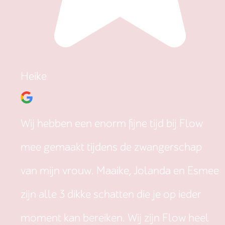
Heike
Wij hebben een enorm fijne tijd bij Flow
mee gemaakt tijdens de zwangerschap
van mijn vrouw. Maaike, Jolanda en Esmee
zijn alle 3 dikke schatten die je op ieder
moment kan bereiken. Wij zijn Flow heel