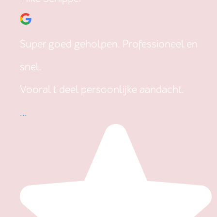
Super goed geholpen. Professioneel en
snel.
Vooral t deel persoonlijke aandacht.
...