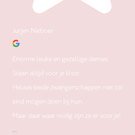
Jurjen Nieboer
Enorme leuke en gezellige dames.
Staan altijd voor je klssr.
Helaas beide zwangerschappen niet tot
eind mogen doen bij hun.
Maar daar waar nodig zijn ze er voor je!
...