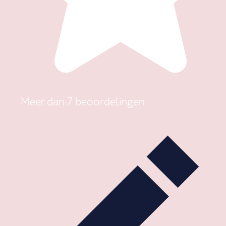
Meer dan 7 beoordelingen