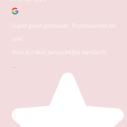
Super goed geholpen. Professioneel en
snel.
Vooral t deel persoonlijke aandacht.
...