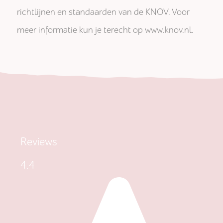
richtlijnen en standaarden van de KNOV. Voor
meer informatie kun je terecht op www.knov.nl.
Reviews
4.4