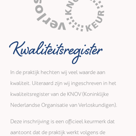
Kwaliteitsregister
In de praktijk hechten wij veel waarde aan
kwaliteit. Uiteraard zijn wij ingeschreven in het
kwaliteitsregister van de KNOV (Koninklijke
Nederlandse Organisatie van Verloskundigen).
Deze inschrijving is een officieel keurmerk dat
aantoont dat de praktijk werkt volgens de