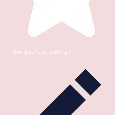
Meer dan 7 beoordelingen