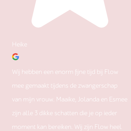
Heike
Wij hebben een enorm fijne tijd bij Flow
mee gemaakt tijdens de zwangerschap
van mijn vrouw. Maaike, Jolanda en Esmee
zijn alle 3 dikke schatten die je op ieder
moment kan bereiken. Wij zijn Flow heel