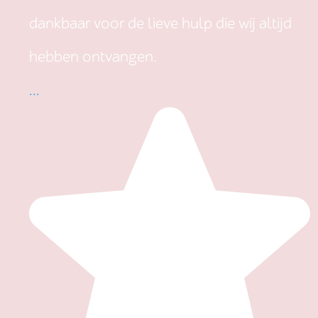
dankbaar voor de lieve hulp die wij altijd
hebben ontvangen.
...