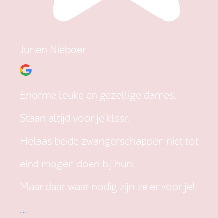
Jurjen Nieboer
Enorme leuke en gezellige dames.
Staan altijd voor je klssr.
Helaas beide zwangerschappen niet tot
eind mogen doen bij hun.
Maar daar waar nodig zijn ze er voor je!
...