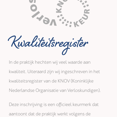
Kwaliteitsregister
In de praktijk hechten wij veel waarde aan
kwaliteit. Uiteraard zijn wij ingeschreven in het
kwaliteitsregister van de KNOV (Koninklijke
Nederlandse Organisatie van Verloskundigen).
Deze inschrijving is een officieel keurmerk dat
aantoont dat de praktijk werkt volgens de