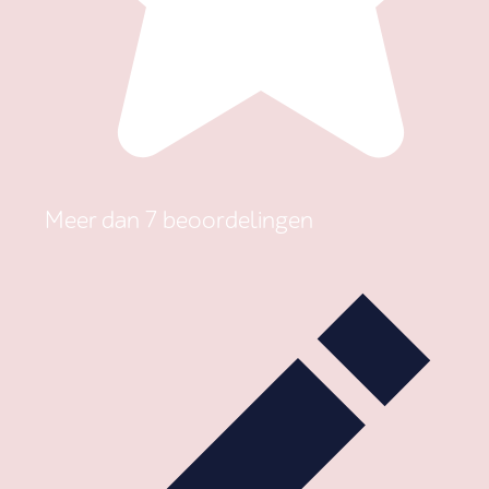
Meer dan 7 beoordelingen