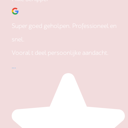
Super goed geholpen. Professioneel en
snel.
Vooral t deel persoonlijke aandacht.
...