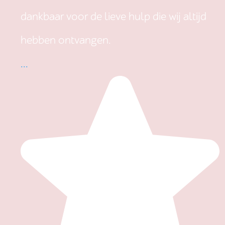
dankbaar voor de lieve hulp die wij altijd
hebben ontvangen.
...