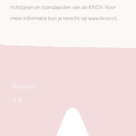
richtlijnen en standaarden van de KNOV. Voor
meer informatie kun je terecht op www.knov.nl.
Reviews
4.4