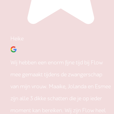
Heike
Wij hebben een enorm fijne tijd bij Flow
mee gemaakt tijdens de zwangerschap
van mijn vrouw. Maaike, Jolanda en Esmee
zijn alle 3 dikke schatten die je op ieder
moment kan bereiken. Wij zijn Flow heel