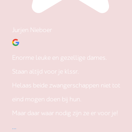
Jurjen Nieboer
Enorme leuke en gezellige dames.
Staan altijd voor je klssr.
Helaas beide zwangerschappen niet tot
eind mogen doen bij hun.
Maar daar waar nodig zijn ze er voor je!
...