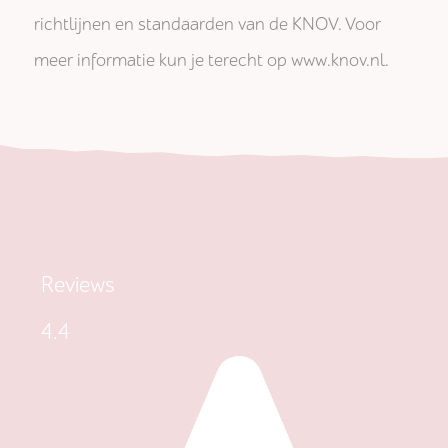
richtlijnen en standaarden van de KNOV. Voor
meer informatie kun je terecht op www.knov.nl.
Reviews
4.4