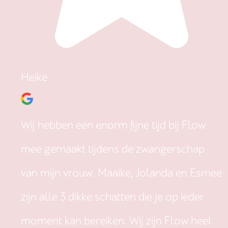
Heike
Wij hebben een enorm fijne tijd bij Flow
mee gemaakt tijdens de zwangerschap
van mijn vrouw. Maaike, Jolanda en Esmee
zijn alle 3 dikke schatten die je op ieder
moment kan bereiken. Wij zijn Flow heel