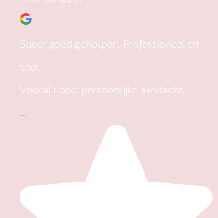
Super goed geholpen. Professioneel en
snel.
Vooral t deel persoonlijke aandacht.
...