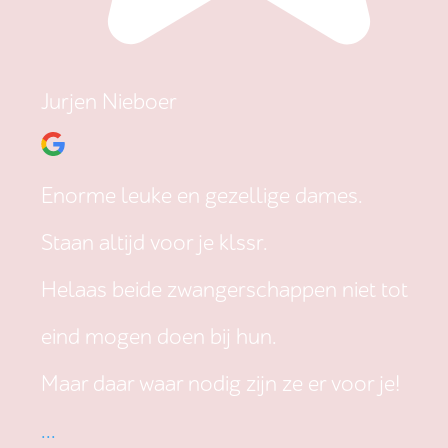
Jurjen Nieboer
Enorme leuke en gezellige dames.
Staan altijd voor je klssr.
Helaas beide zwangerschappen niet tot
eind mogen doen bij hun.
Maar daar waar nodig zijn ze er voor je!
...