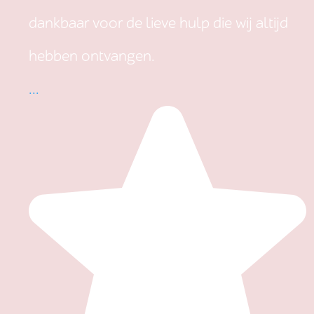
dankbaar voor de lieve hulp die wij altijd
hebben ontvangen.
...