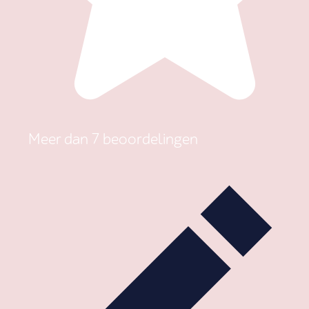
Meer dan 7 beoordelingen