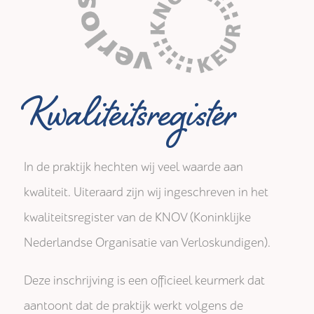
Kwaliteitsregister
In de praktijk hechten wij veel waarde aan
kwaliteit. Uiteraard zijn wij ingeschreven in het
kwaliteitsregister van de KNOV (Koninklijke
Nederlandse Organisatie van Verloskundigen).
Deze inschrijving is een officieel keurmerk dat
aantoont dat de praktijk werkt volgens de