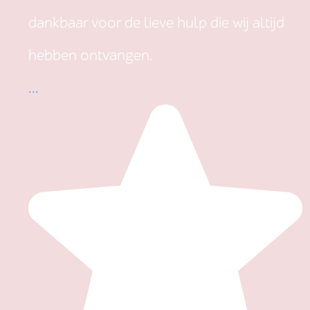
dankbaar voor de lieve hulp die wij altijd
hebben ontvangen.
...