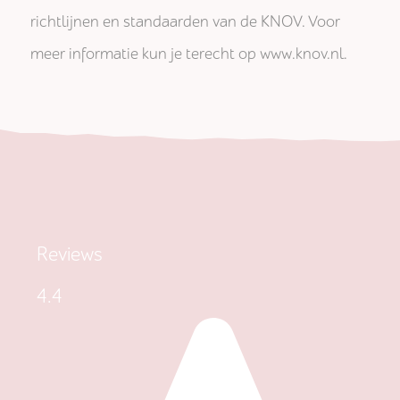
richtlijnen en standaarden van de KNOV. Voor
meer informatie kun je terecht op www.knov.nl.
Reviews
4.4