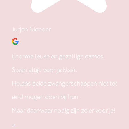
Jurjen Nieboer
Enorme leuke en gezellige dames.
Staan altijd voor je klssr.
Helaas beide zwangerschappen niet tot
eind mogen doen bij hun.
Maar daar waar nodig zijn ze er voor je!
...