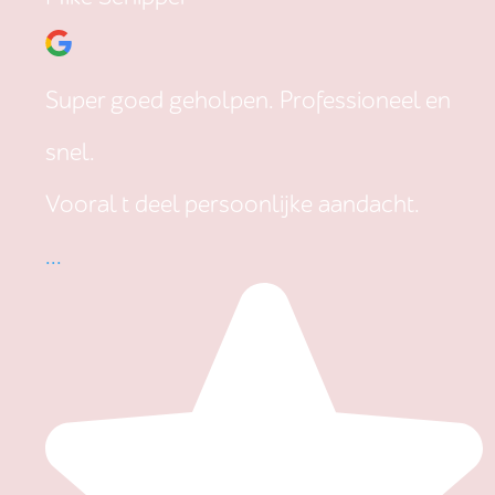
Super goed geholpen. Professioneel en
snel.
Vooral t deel persoonlijke aandacht.
...