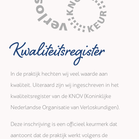
Kwaliteitsregister
In de praktijk hechten wij veel waarde aan
kwaliteit. Uiteraard zijn wij ingeschreven in het
kwaliteitsregister van de KNOV (Koninklijke
Nederlandse Organisatie van Verloskundigen).
Deze inschrijving is een officieel keurmerk dat
aantoont dat de praktijk werkt volgens de