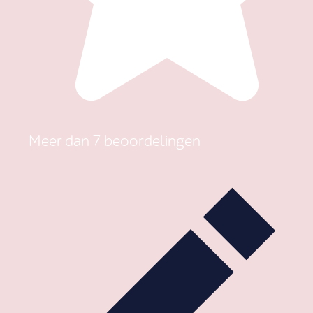
Meer dan 7 beoordelingen