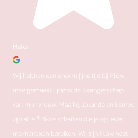
Heike
Wij hebben een enorm fijne tijd bij Flow
mee gemaakt tijdens de zwangerschap
van mijn vrouw. Maaike, Jolanda en Esmee
zijn alle 3 dikke schatten die je op ieder
moment kan bereiken. Wij zijn Flow heel