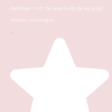
dankbaar voor de lieve hulp die wij altijd
hebben ontvangen.
...