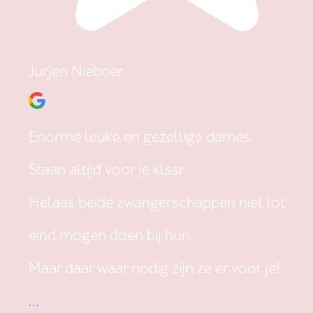
Jurjen Nieboer
Enorme leuke en gezellige dames.
Staan altijd voor je klssr.
Helaas beide zwangerschappen niet tot
eind mogen doen bij hun.
Maar daar waar nodig zijn ze er voor je!
...