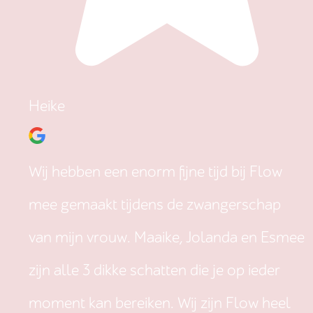
Heike
Wij hebben een enorm fijne tijd bij Flow
mee gemaakt tijdens de zwangerschap
van mijn vrouw. Maaike, Jolanda en Esmee
zijn alle 3 dikke schatten die je op ieder
moment kan bereiken. Wij zijn Flow heel