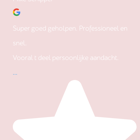
Super goed geholpen. Professioneel en
snel.
Vooral t deel persoonlijke aandacht.
...