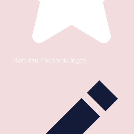
Meer dan 7 beoordelingen