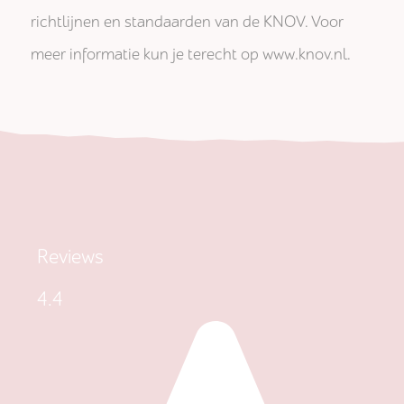
richtlijnen en standaarden van de KNOV. Voor
meer informatie kun je terecht op www.knov.nl.
Reviews
4.4