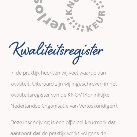
Kwaliteitsregister
In de praktijk hechten wij veel waarde aan
kwaliteit. Uiteraard zijn wij ingeschreven in het
kwaliteitsregister van de KNOV (Koninklijke
Nederlandse Organisatie van Verloskundigen).
Deze inschrijving is een officieel keurmerk dat
aantoont dat de praktijk werkt volgens de