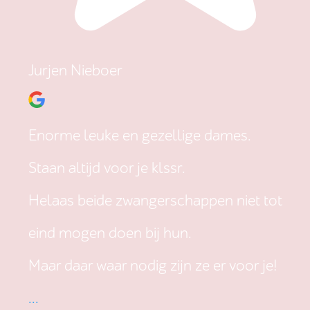
Jurjen Nieboer
Enorme leuke en gezellige dames.
Staan altijd voor je klssr.
Helaas beide zwangerschappen niet tot
eind mogen doen bij hun.
Maar daar waar nodig zijn ze er voor je!
...