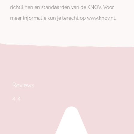
richtlijnen en standaarden van de KNOV. Voor
meer informatie kun je terecht op www.knov.nl.
Reviews
4.4