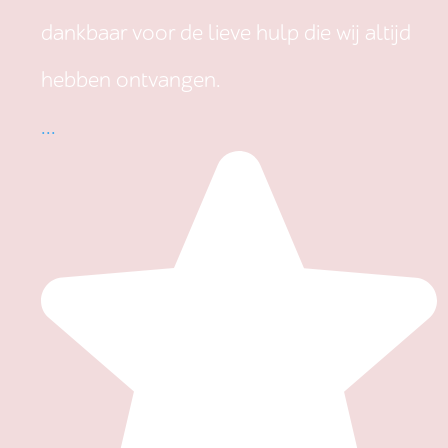
dankbaar voor de lieve hulp die wij altijd
hebben ontvangen.
...