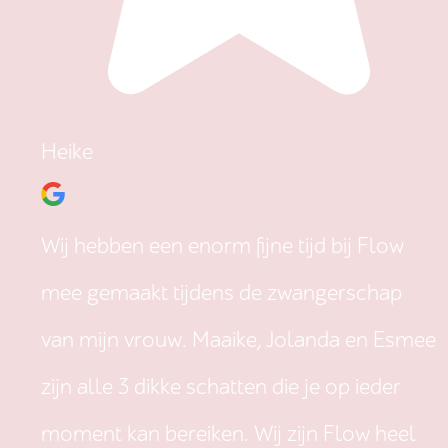
Heike
Wij hebben een enorm fijne tijd bij Flow
mee gemaakt tijdens de zwangerschap
van mijn vrouw. Maaike, Jolanda en Esmee
zijn alle 3 dikke schatten die je op ieder
moment kan bereiken. Wij zijn Flow heel