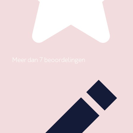
Meer dan 7 beoordelingen