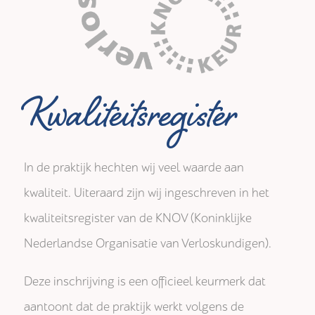
Kwaliteitsregister
In de praktijk hechten wij veel waarde aan
kwaliteit. Uiteraard zijn wij ingeschreven in het
kwaliteitsregister van de KNOV (Koninklijke
Nederlandse Organisatie van Verloskundigen).
Deze inschrijving is een officieel keurmerk dat
aantoont dat de praktijk werkt volgens de