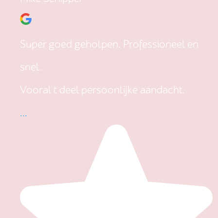
Super goed geholpen. Professioneel en
snel.
Vooral t deel persoonlijke aandacht.
...