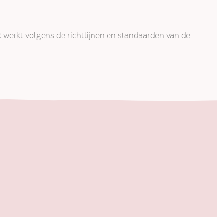
jk werkt volgens de richtlijnen en standaarden van de