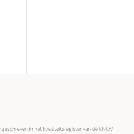
j ingeschreven in het kwaliteitsregister van de KNOV