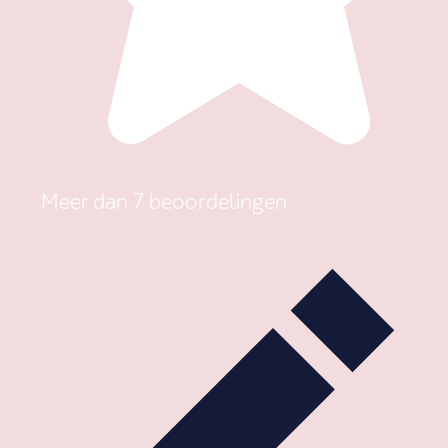
Meer dan 7 beoordelingen