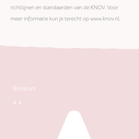
richtlijnen en standaarden van de KNOV. Voor
meer informatie kun je terecht op www.knov.nl.
Reviews
4.4