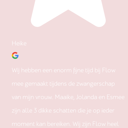
Heike
Wij hebben een enorm fijne tijd bij Flow
mee gemaakt tijdens de zwangerschap
van mijn vrouw. Maaike, Jolanda en Esmee
zijn alle 3 dikke schatten die je op ieder
moment kan bereiken. Wij zijn Flow heel