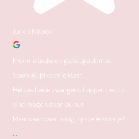
Jurjen Nieboer
Enorme leuke en gezellige dames.
Staan altijd voor je klssr.
Helaas beide zwangerschappen niet tot
eind mogen doen bij hun.
Maar daar waar nodig zijn ze er voor je!
...