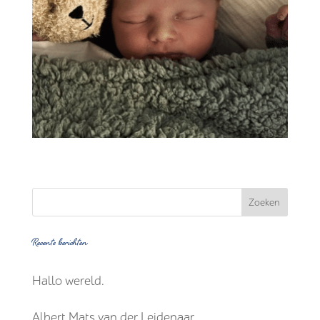
Recente berichten
Hallo wereld.
Albert Mats van der Leidenaar