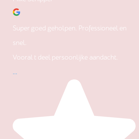
Super goed geholpen. Professioneel en
snel.
Vooral t deel persoonlijke aandacht.
...