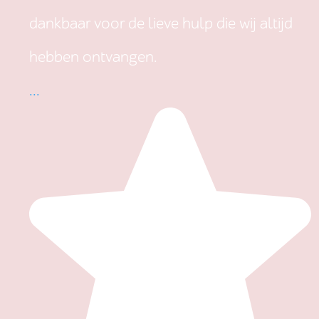
dankbaar voor de lieve hulp die wij altijd
hebben ontvangen.
...