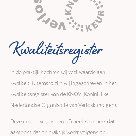
Kwaliteitsregister
In de praktijk hechten wij veel waarde aan
kwaliteit. Uiteraard zijn wij ingeschreven in het
kwaliteitsregister van de KNOV (Koninklijke
Nederlandse Organisatie van Verloskundigen).
Deze inschrijving is een officieel keurmerk dat
aantoont dat de praktijk werkt volgens de