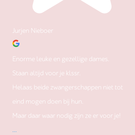
Jurjen Nieboer
Enorme leuke en gezellige dames.
Staan altijd voor je klssr.
Helaas beide zwangerschappen niet tot
eind mogen doen bij hun.
Maar daar waar nodig zijn ze er voor je!
...