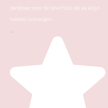
dankbaar voor de lieve hulp die wij altijd
hebben ontvangen.
...