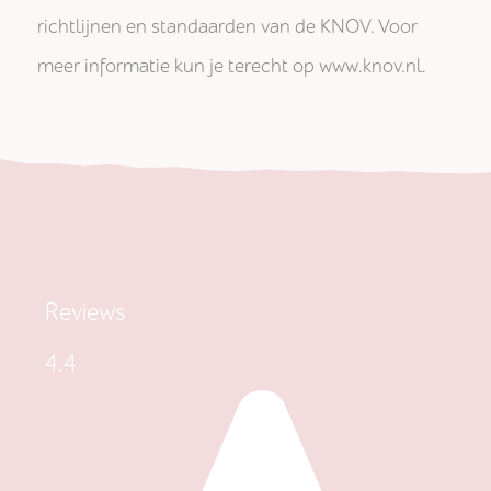
richtlijnen en standaarden van de KNOV. Voor
meer informatie kun je terecht op www.knov.nl.
Reviews
4.4