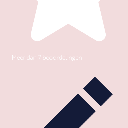
Meer dan 7 beoordelingen