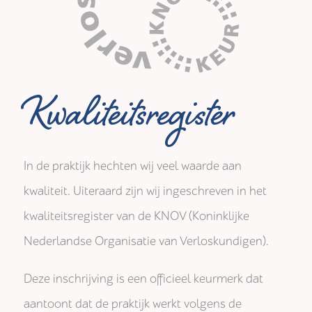
Kwaliteitsregister
In de praktijk hechten wij veel waarde aan
kwaliteit. Uiteraard zijn wij ingeschreven in het
kwaliteitsregister van de KNOV (Koninklijke
Nederlandse Organisatie van Verloskundigen).
Deze inschrijving is een officieel keurmerk dat
aantoont dat de praktijk werkt volgens de