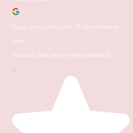
Super goed geholpen. Professioneel en
snel.
Vooral t deel persoonlijke aandacht.
...