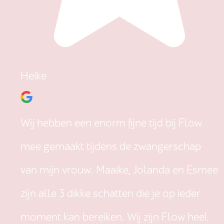
Heike
Wij hebben een enorm fijne tijd bij Flow
mee gemaakt tijdens de zwangerschap
van mijn vrouw. Maaike, Jolanda en Esmee
zijn alle 3 dikke schatten die je op ieder
moment kan bereiken. Wij zijn Flow heel