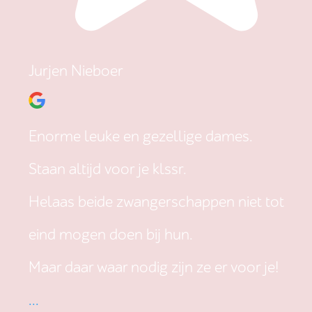
Jurjen Nieboer
Enorme leuke en gezellige dames.
Staan altijd voor je klssr.
Helaas beide zwangerschappen niet tot
eind mogen doen bij hun.
Maar daar waar nodig zijn ze er voor je!
...