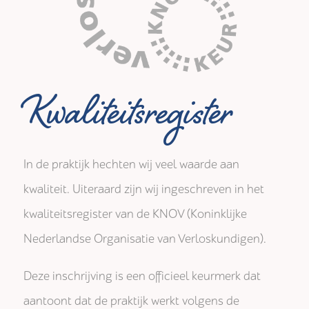
Kwaliteitsregister
In de praktijk hechten wij veel waarde aan
kwaliteit. Uiteraard zijn wij ingeschreven in het
kwaliteitsregister van de KNOV (Koninklijke
Nederlandse Organisatie van Verloskundigen).
Deze inschrijving is een officieel keurmerk dat
aantoont dat de praktijk werkt volgens de