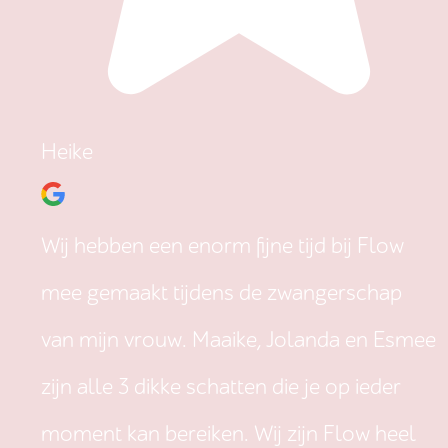
Heike
Wij hebben een enorm fijne tijd bij Flow
mee gemaakt tijdens de zwangerschap
van mijn vrouw. Maaike, Jolanda en Esmee
zijn alle 3 dikke schatten die je op ieder
moment kan bereiken. Wij zijn Flow heel