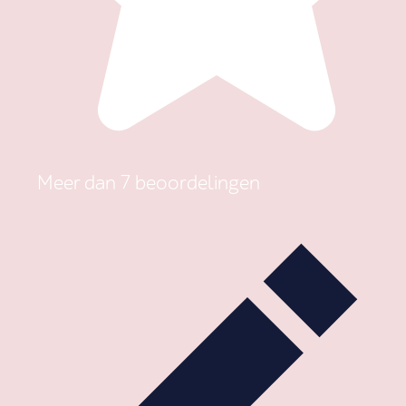
Meer dan 7 beoordelingen