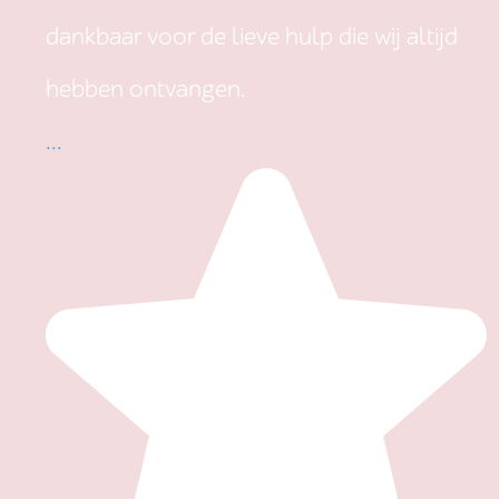
dankbaar voor de lieve hulp die wij altijd
hebben ontvangen.
...