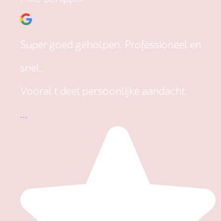
Super goed geholpen. Professioneel en
snel.
Vooral t deel persoonlijke aandacht.
...