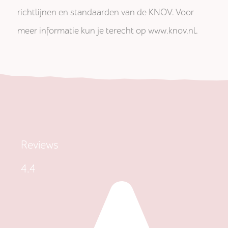
richtlijnen en standaarden van de KNOV. Voor
meer informatie kun je terecht op www.knov.nl.
Reviews
4.4