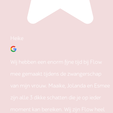
Heike
Wij hebben een enorm fijne tijd bij Flow
mee gemaakt tijdens de zwangerschap
van mijn vrouw. Maaike, Jolanda en Esmee
zijn alle 3 dikke schatten die je op ieder
moment kan bereiken. Wij zijn Flow heel