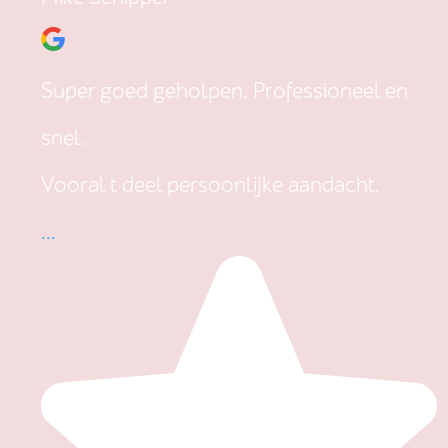
Super goed geholpen. Professioneel en
snel.
Vooral t deel persoonlijke aandacht.
...