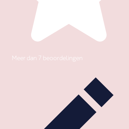
Meer dan 7 beoordelingen