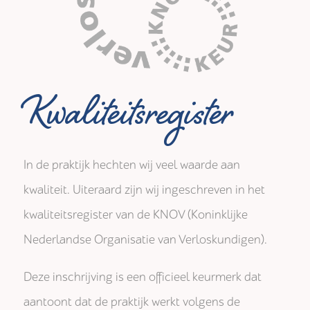
Kwaliteitsregister
In de praktijk hechten wij veel waarde aan
kwaliteit. Uiteraard zijn wij ingeschreven in het
kwaliteitsregister van de KNOV (Koninklijke
Nederlandse Organisatie van Verloskundigen).
Deze inschrijving is een officieel keurmerk dat
aantoont dat de praktijk werkt volgens de