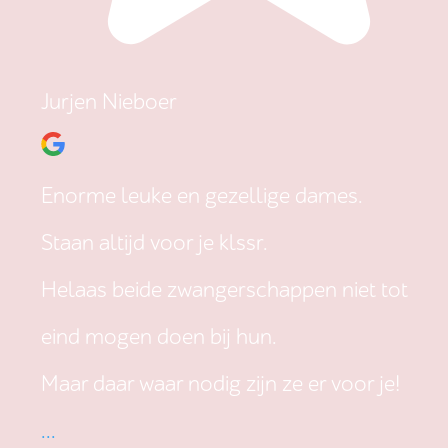
Jurjen Nieboer
Enorme leuke en gezellige dames.
Staan altijd voor je klssr.
Helaas beide zwangerschappen niet tot
eind mogen doen bij hun.
Maar daar waar nodig zijn ze er voor je!
...