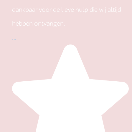
dankbaar voor de lieve hulp die wij altijd
hebben ontvangen.
...