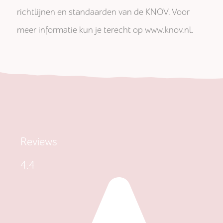
richtlijnen en standaarden van de KNOV. Voor
meer informatie kun je terecht op www.knov.nl.
Reviews
4.4