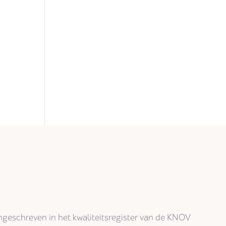
j ingeschreven in het kwaliteitsregister van de KNOV