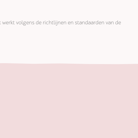
jk werkt volgens de richtlijnen en standaarden van de