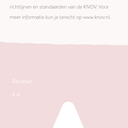
richtlijnen en standaarden van de KNOV. Voor
meer informatie kun je terecht op www.knov.nl.
Reviews
4.4