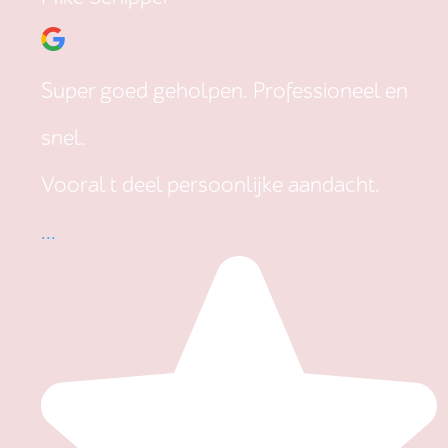
Super goed geholpen. Professioneel en
snel.
Vooral t deel persoonlijke aandacht.
...