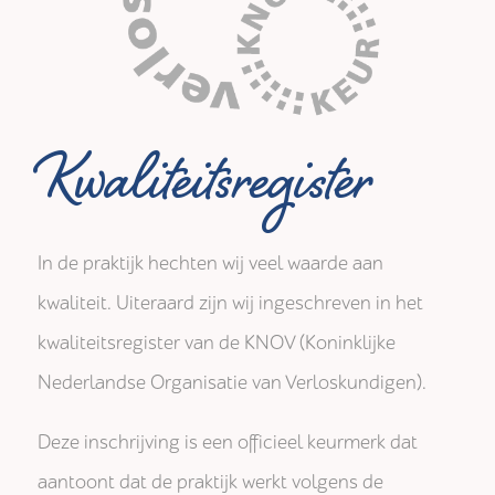
Kwaliteitsregister
In de praktijk hechten wij veel waarde aan
kwaliteit. Uiteraard zijn wij ingeschreven in het
kwaliteitsregister van de KNOV (Koninklijke
Nederlandse Organisatie van Verloskundigen).
Deze inschrijving is een officieel keurmerk dat
aantoont dat de praktijk werkt volgens de