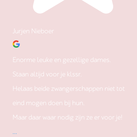
Jurjen Nieboer
Enorme leuke en gezellige dames.
Staan altijd voor je klssr.
Helaas beide zwangerschappen niet tot
eind mogen doen bij hun.
Maar daar waar nodig zijn ze er voor je!
...