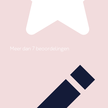
Meer dan 7 beoordelingen