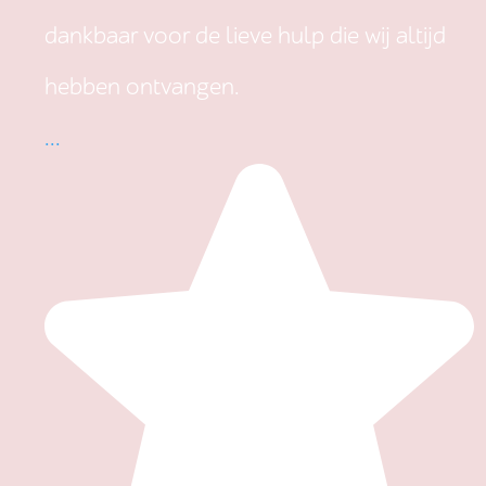
dankbaar voor de lieve hulp die wij altijd
hebben ontvangen.
...