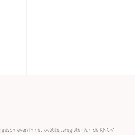
j ingeschreven in het kwaliteitsregister van de KNOV