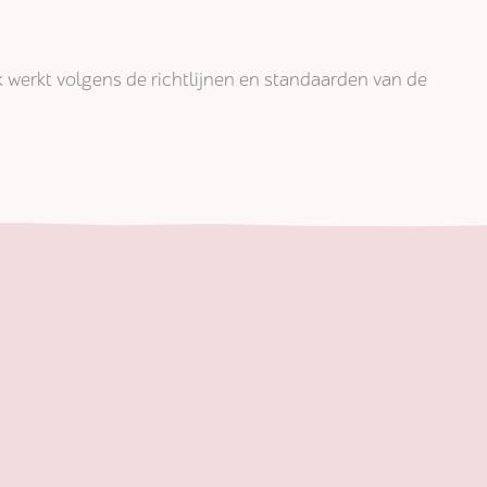
jk werkt volgens de richtlijnen en standaarden van de