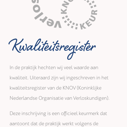
Kwaliteitsregister
In de praktijk hechten wij veel waarde aan
kwaliteit. Uiteraard zijn wij ingeschreven in het
kwaliteitsregister van de KNOV (Koninklijke
Nederlandse Organisatie van Verloskundigen).
Deze inschrijving is een officieel keurmerk dat
aantoont dat de praktijk werkt volgens de