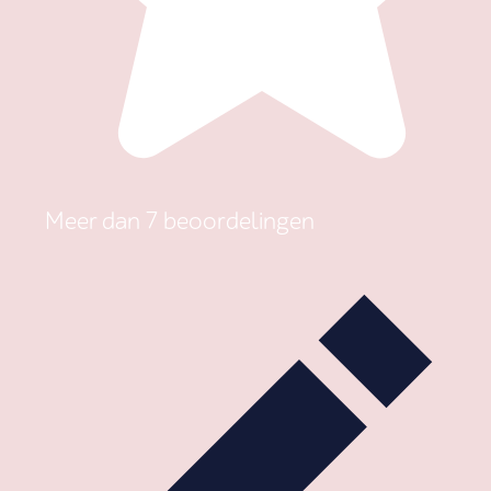
Meer dan 7 beoordelingen