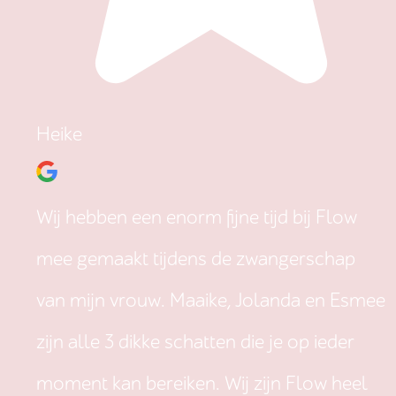
Heike
Wij hebben een enorm fijne tijd bij Flow
mee gemaakt tijdens de zwangerschap
van mijn vrouw. Maaike, Jolanda en Esmee
zijn alle 3 dikke schatten die je op ieder
moment kan bereiken. Wij zijn Flow heel