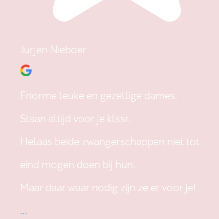
Jurjen Nieboer
Enorme leuke en gezellige dames.
Staan altijd voor je klssr.
Helaas beide zwangerschappen niet tot
eind mogen doen bij hun.
Maar daar waar nodig zijn ze er voor je!
...