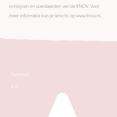
richtlijnen en standaarden van de KNOV. Voor
meer informatie kun je terecht op www.knov.nl.
Reviews
4.4