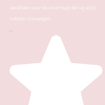
dankbaar voor de lieve hulp die wij altijd
hebben ontvangen.
...