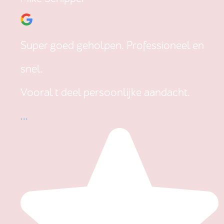
Super goed geholpen. Professioneel en
snel.
Vooral t deel persoonlijke aandacht.
...