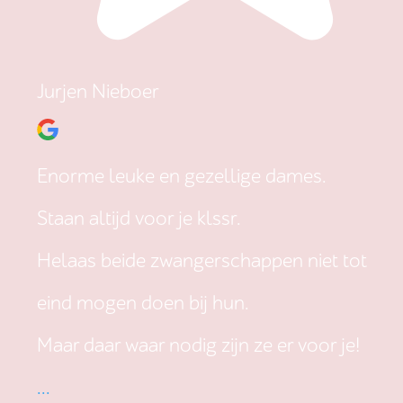
Jurjen Nieboer
Enorme leuke en gezellige dames.
Staan altijd voor je klssr.
Helaas beide zwangerschappen niet tot
eind mogen doen bij hun.
Maar daar waar nodig zijn ze er voor je!
...