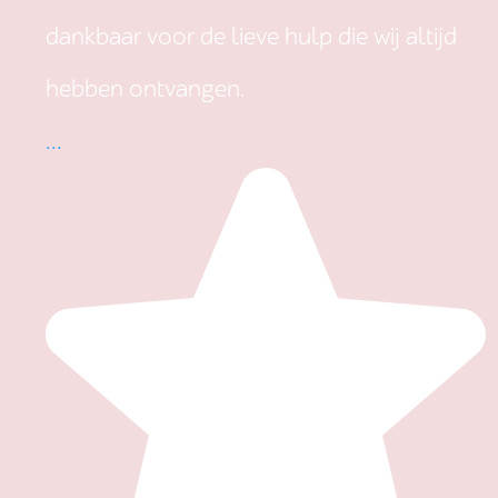
dankbaar voor de lieve hulp die wij altijd
hebben ontvangen.
...