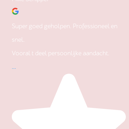
Super goed geholpen. Professioneel en
snel.
Vooral t deel persoonlijke aandacht.
...