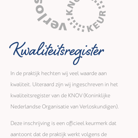
Kwaliteitsregister
In de praktijk hechten wij veel waarde aan
kwaliteit. Uiteraard zijn wij ingeschreven in het
kwaliteitsregister van de KNOV (Koninklijke
Nederlandse Organisatie van Verloskundigen).
Deze inschrijving is een officieel keurmerk dat
aantoont dat de praktijk werkt volgens de