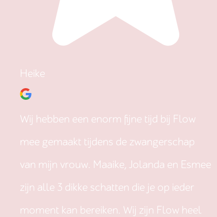
Heike
Wij hebben een enorm fijne tijd bij Flow
mee gemaakt tijdens de zwangerschap
van mijn vrouw. Maaike, Jolanda en Esmee
zijn alle 3 dikke schatten die je op ieder
moment kan bereiken. Wij zijn Flow heel