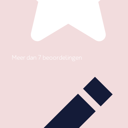
Meer dan 7 beoordelingen