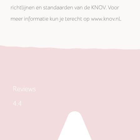
richtlijnen en standaarden van de KNOV. Voor
meer informatie kun je terecht op www.knov.nl.
Reviews
4.4