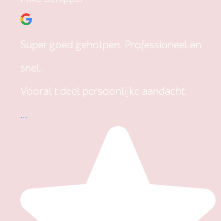
Super goed geholpen. Professioneel en
snel.
Vooral t deel persoonlijke aandacht.
...