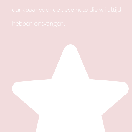
dankbaar voor de lieve hulp die wij altijd
hebben ontvangen.
...