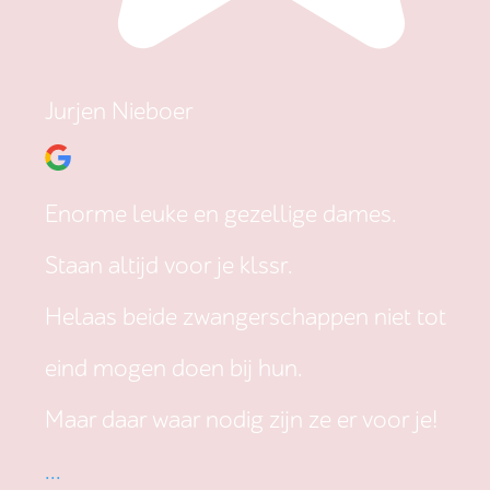
Jurjen Nieboer
Enorme leuke en gezellige dames.
Staan altijd voor je klssr.
Helaas beide zwangerschappen niet tot
eind mogen doen bij hun.
Maar daar waar nodig zijn ze er voor je!
...