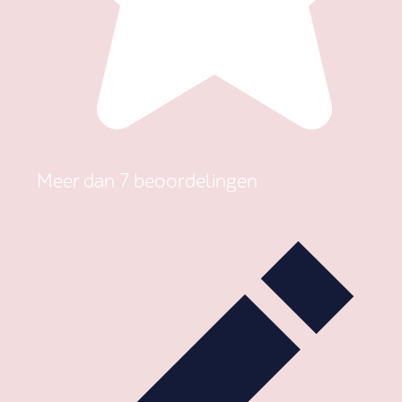
Meer dan 7 beoordelingen