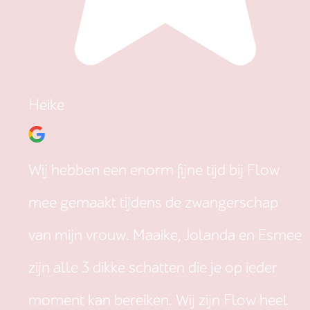
Heike
Wij hebben een enorm fijne tijd bij Flow
mee gemaakt tijdens de zwangerschap
van mijn vrouw. Maaike, Jolanda en Esmee
zijn alle 3 dikke schatten die je op ieder
moment kan bereiken. Wij zijn Flow heel