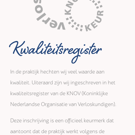
Kwaliteitsregister
In de praktijk hechten wij veel waarde aan
kwaliteit. Uiteraard zijn wij ingeschreven in het
kwaliteitsregister van de KNOV (Koninklijke
Nederlandse Organisatie van Verloskundigen).
Deze inschrijving is een officieel keurmerk dat
aantoont dat de praktijk werkt volgens de