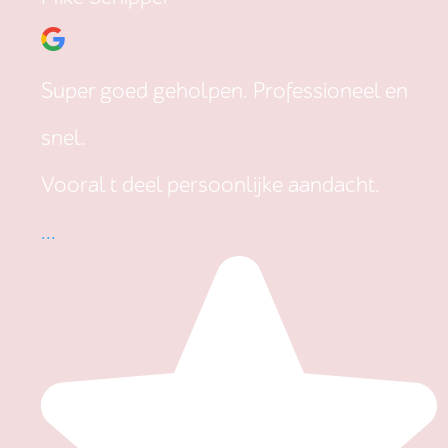
Super goed geholpen. Professioneel en
snel.
Vooral t deel persoonlijke aandacht.
...