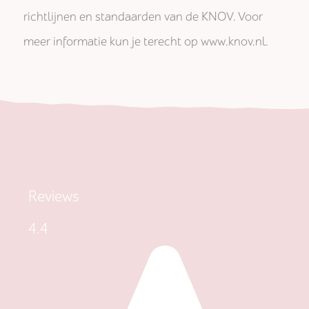
richtlijnen en standaarden van de KNOV. Voor
meer informatie kun je terecht op www.knov.nl.
Reviews
4.4