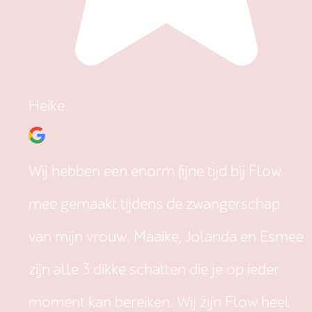
Heike
Wij hebben een enorm fijne tijd bij Flow
mee gemaakt tijdens de zwangerschap
van mijn vrouw. Maaike, Jolanda en Esmee
zijn alle 3 dikke schatten die je op ieder
moment kan bereiken. Wij zijn Flow heel