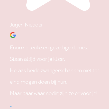
Jurjen Nieboer
Enorme leuke en gezellige dames.
Staan altijd voor je klssr.
Helaas beide zwangerschappen niet tot
eind mogen doen bij hun.
Maar daar waar nodig zijn ze er voor je!
...