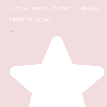
dankbaar voor de lieve hulp die wij altijd
hebben ontvangen.
...