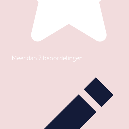
Meer dan 7 beoordelingen