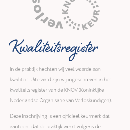
Kwaliteitsregister
In de praktijk hechten wij veel waarde aan
kwaliteit. Uiteraard zijn wij ingeschreven in het
kwaliteitsregister van de KNOV (Koninklijke
Nederlandse Organisatie van Verloskundigen).
Deze inschrijving is een officieel keurmerk dat
aantoont dat de praktijk werkt volgens de