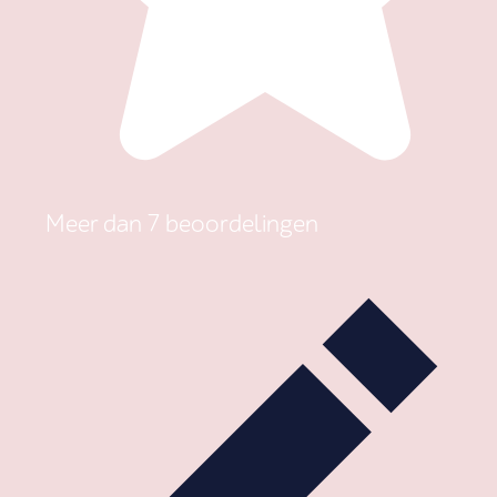
Meer dan 7 beoordelingen