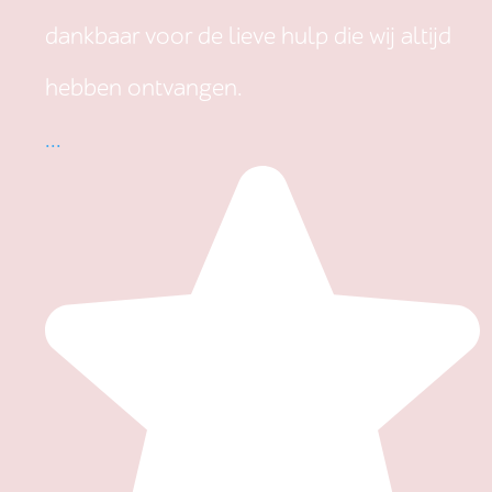
dankbaar voor de lieve hulp die wij altijd
hebben ontvangen.
...