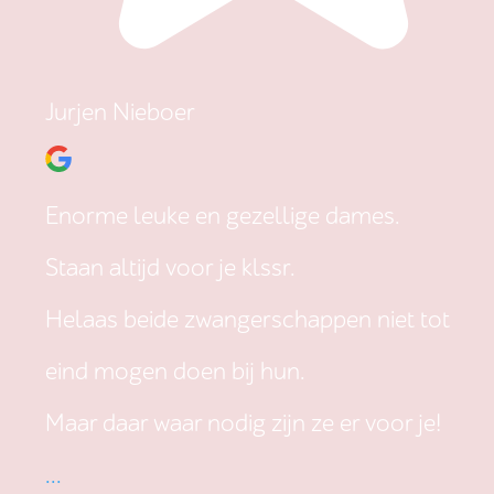
Jurjen Nieboer
Enorme leuke en gezellige dames.
Staan altijd voor je klssr.
Helaas beide zwangerschappen niet tot
eind mogen doen bij hun.
Maar daar waar nodig zijn ze er voor je!
...