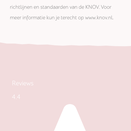
richtlijnen en standaarden van de KNOV. Voor
meer informatie kun je terecht op www.knov.nl.
Reviews
4.4