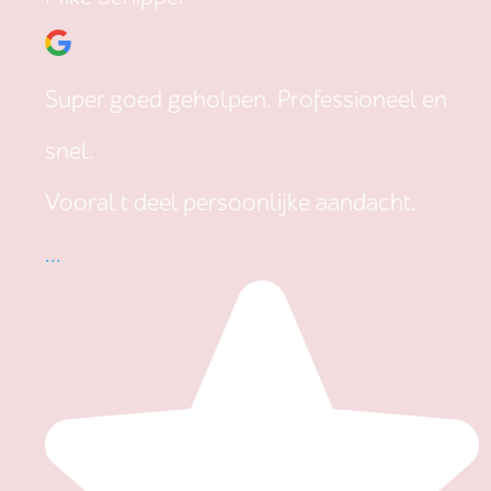
Super goed geholpen. Professioneel en
snel.
Vooral t deel persoonlijke aandacht.
...