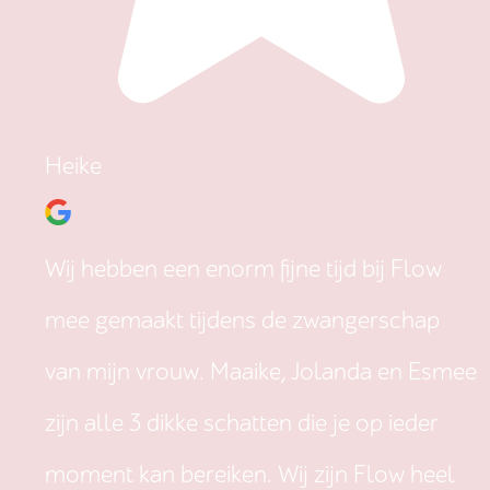
Heike
Wij hebben een enorm fijne tijd bij Flow
mee gemaakt tijdens de zwangerschap
van mijn vrouw. Maaike, Jolanda en Esmee
zijn alle 3 dikke schatten die je op ieder
moment kan bereiken. Wij zijn Flow heel