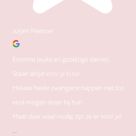
Jurjen Nieboer
Enorme leuke en gezellige dames.
Staan altijd voor je klssr.
Helaas beide zwangerschappen niet tot
eind mogen doen bij hun.
Maar daar waar nodig zijn ze er voor je!
...