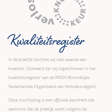
Kwaliteitsregister
In de praktijk hechten wij veel waarde aan
kwaliteit. Uiteraard zijn wij ingeschreven in het
kwaliteitsregister van de KNOV (Koninklijke
Nederlandse Organisatie van Verloskundigen).
Deze inschrijving is een officieel keurmerk dat
aantoont dat de praktijk werkt volgens de