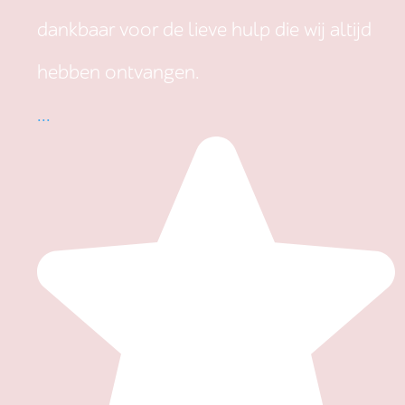
dankbaar voor de lieve hulp die wij altijd
hebben ontvangen.
...