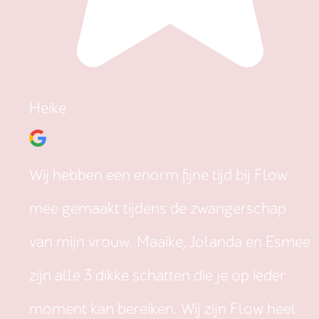
Heike
Wij hebben een enorm fijne tijd bij Flow
mee gemaakt tijdens de zwangerschap
van mijn vrouw. Maaike, Jolanda en Esmee
zijn alle 3 dikke schatten die je op ieder
moment kan bereiken. Wij zijn Flow heel