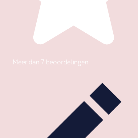
Meer dan 7 beoordelingen