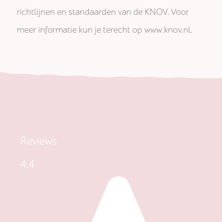
richtlijnen en standaarden van de KNOV. Voor
meer informatie kun je terecht op www.knov.nl.
Reviews
4.4