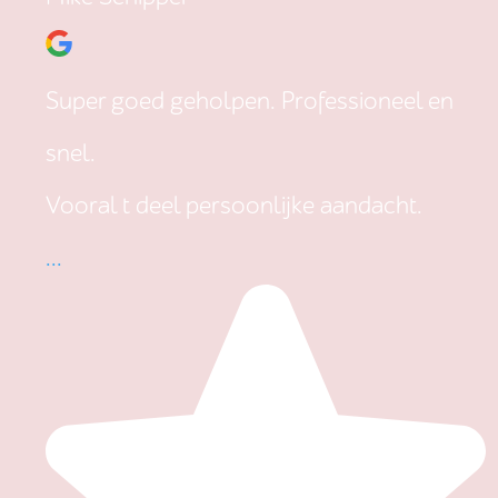
Super goed geholpen. Professioneel en
snel.
Vooral t deel persoonlijke aandacht.
...