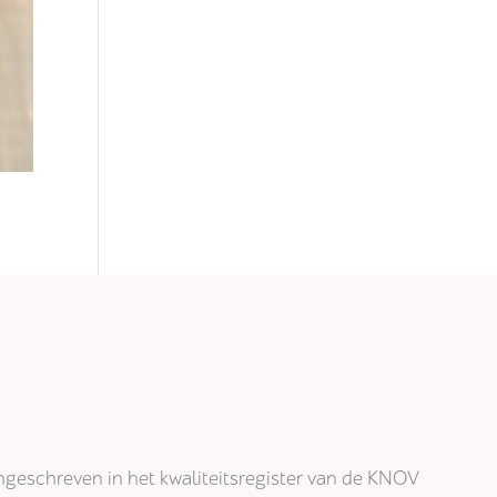
j ingeschreven in het kwaliteitsregister van de KNOV