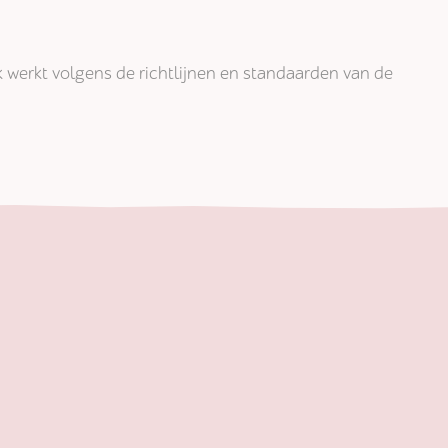
jk werkt volgens de richtlijnen en standaarden van de