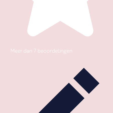
Meer dan 7 beoordelingen