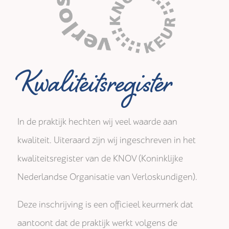
Kwaliteitsregister
In de praktijk hechten wij veel waarde aan
kwaliteit. Uiteraard zijn wij ingeschreven in het
kwaliteitsregister van de KNOV (Koninklijke
Nederlandse Organisatie van Verloskundigen).
Deze inschrijving is een officieel keurmerk dat
aantoont dat de praktijk werkt volgens de