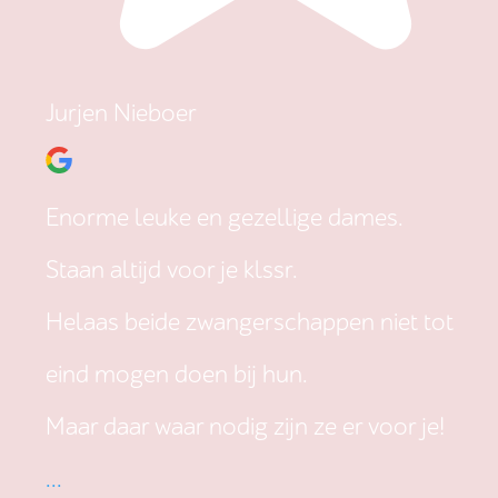
Jurjen Nieboer
Enorme leuke en gezellige dames.
Staan altijd voor je klssr.
Helaas beide zwangerschappen niet tot
eind mogen doen bij hun.
Maar daar waar nodig zijn ze er voor je!
...