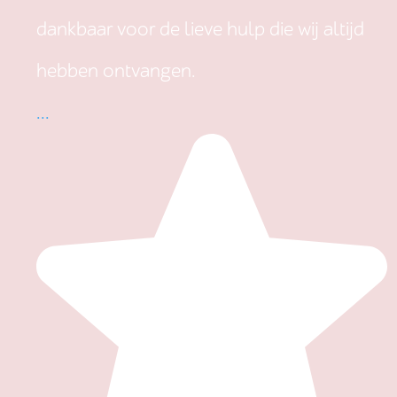
dankbaar voor de lieve hulp die wij altijd
hebben ontvangen.
...