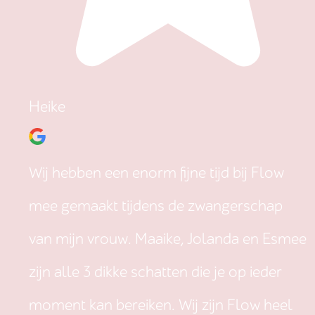
Heike
Wij hebben een enorm fijne tijd bij Flow
mee gemaakt tijdens de zwangerschap
van mijn vrouw. Maaike, Jolanda en Esmee
zijn alle 3 dikke schatten die je op ieder
moment kan bereiken. Wij zijn Flow heel