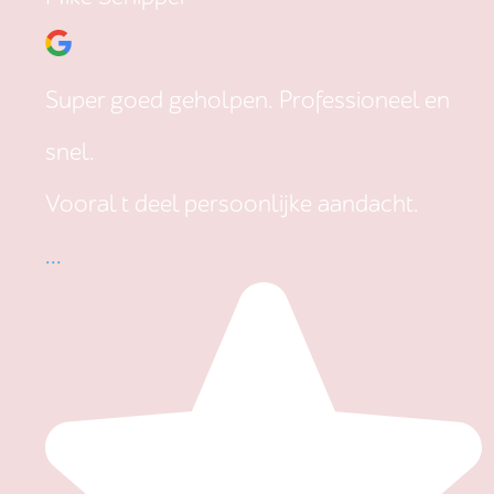
Super goed geholpen. Professioneel en
snel.
Vooral t deel persoonlijke aandacht.
...