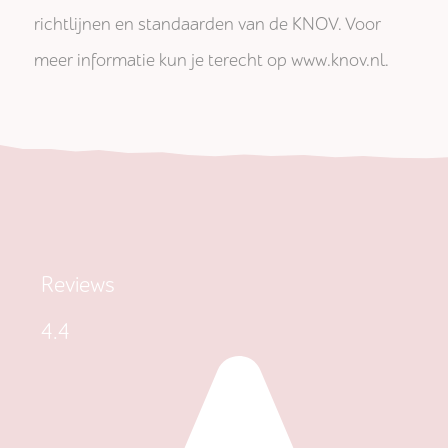
richtlijnen en standaarden van de KNOV. Voor
meer informatie kun je terecht op www.knov.nl.
Reviews
4.4