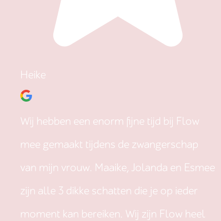
Heike
Wij hebben een enorm fijne tijd bij Flow
mee gemaakt tijdens de zwangerschap
van mijn vrouw. Maaike, Jolanda en Esmee
zijn alle 3 dikke schatten die je op ieder
moment kan bereiken. Wij zijn Flow heel