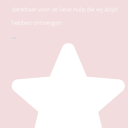
dankbaar voor de lieve hulp die wij altijd
hebben ontvangen.
...