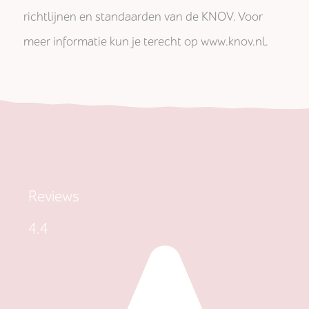
richtlijnen en standaarden van de KNOV. Voor
meer informatie kun je terecht op www.knov.nl.
Reviews
4.4