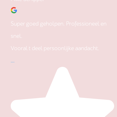
Super goed geholpen. Professioneel en
snel.
Vooral t deel persoonlijke aandacht.
...