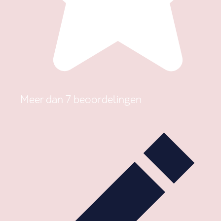
Meer dan 7 beoordelingen