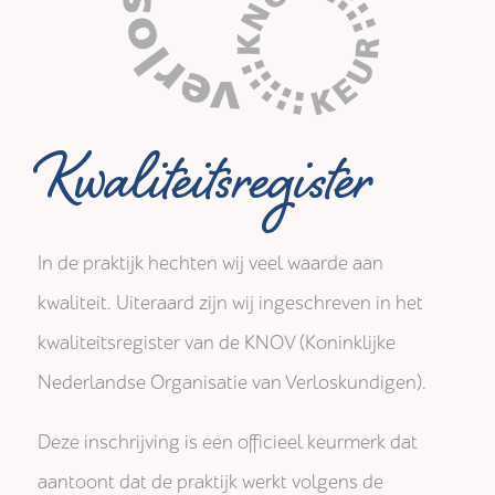
Kwaliteitsregister
In de praktijk hechten wij veel waarde aan
kwaliteit. Uiteraard zijn wij ingeschreven in het
kwaliteitsregister van de KNOV (Koninklijke
Nederlandse Organisatie van Verloskundigen).
Deze inschrijving is een officieel keurmerk dat
aantoont dat de praktijk werkt volgens de