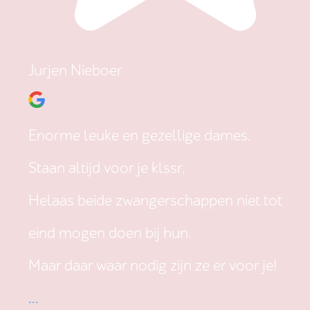
Jurjen Nieboer
Enorme leuke en gezellige dames.
Staan altijd voor je klssr.
Helaas beide zwangerschappen niet tot
eind mogen doen bij hun.
Maar daar waar nodig zijn ze er voor je!
...