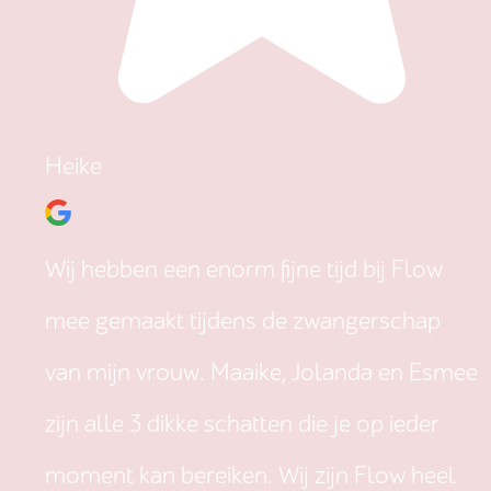
Heike
Wij hebben een enorm fijne tijd bij Flow
mee gemaakt tijdens de zwangerschap
van mijn vrouw. Maaike, Jolanda en Esmee
zijn alle 3 dikke schatten die je op ieder
moment kan bereiken. Wij zijn Flow heel