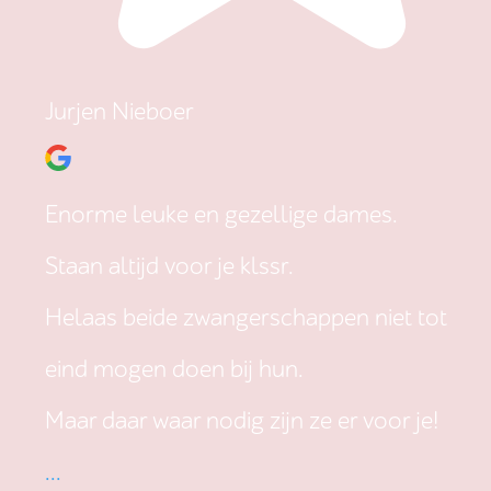
Jurjen Nieboer
Enorme leuke en gezellige dames.
Staan altijd voor je klssr.
Helaas beide zwangerschappen niet tot
eind mogen doen bij hun.
Maar daar waar nodig zijn ze er voor je!
...