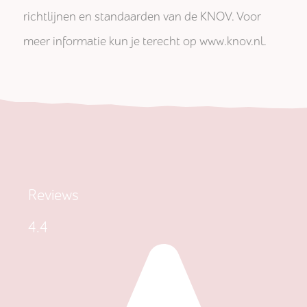
richtlijnen en standaarden van de KNOV. Voor
meer informatie kun je terecht op www.knov.nl.
Reviews
4.4