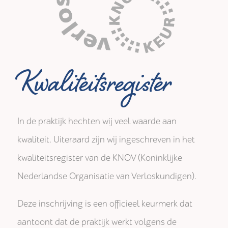
Kwaliteitsregister
In de praktijk hechten wij veel waarde aan
kwaliteit. Uiteraard zijn wij ingeschreven in het
kwaliteitsregister van de KNOV (Koninklijke
Nederlandse Organisatie van Verloskundigen).
Deze inschrijving is een officieel keurmerk dat
aantoont dat de praktijk werkt volgens de