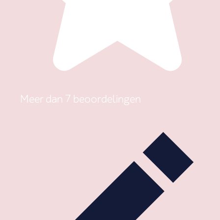
Meer dan 7 beoordelingen