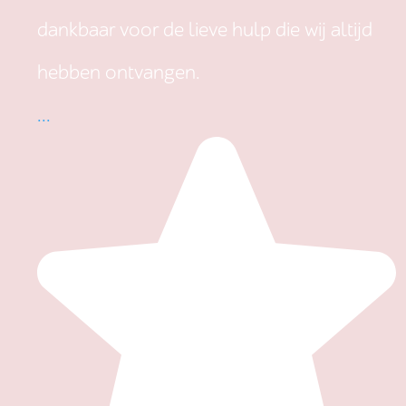
dankbaar voor de lieve hulp die wij altijd
hebben ontvangen.
...