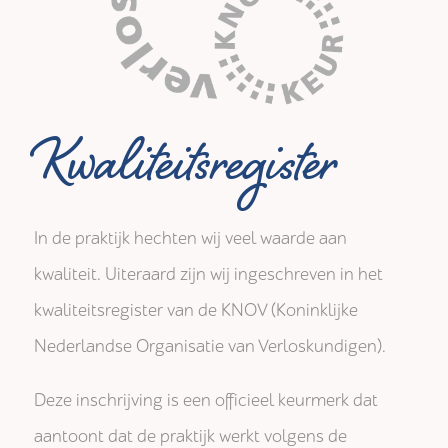
Kwaliteitsregister
In de praktijk hechten wij veel waarde aan
kwaliteit. Uiteraard zijn wij ingeschreven in het
kwaliteitsregister van de KNOV (Koninklijke
Nederlandse Organisatie van Verloskundigen).
Deze inschrijving is een officieel keurmerk dat
aantoont dat de praktijk werkt volgens de