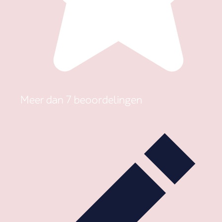
Meer dan 7 beoordelingen