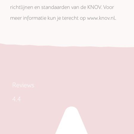
richtlijnen en standaarden van de KNOV. Voor
meer informatie kun je terecht op www.knov.nl.
Reviews
4.4