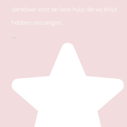
dankbaar voor de lieve hulp die wij altijd
hebben ontvangen.
...