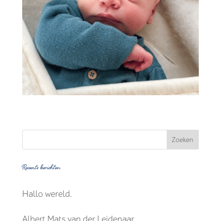
Recente berichten
Hallo wereld.
Albert Mats van der Leidenaar