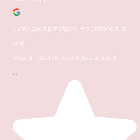
Super goed geholpen. Professioneel en
snel.
Vooral t deel persoonlijke aandacht.
...