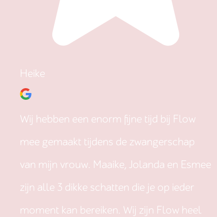
Heike
Wij hebben een enorm fijne tijd bij Flow
mee gemaakt tijdens de zwangerschap
van mijn vrouw. Maaike, Jolanda en Esmee
zijn alle 3 dikke schatten die je op ieder
moment kan bereiken. Wij zijn Flow heel