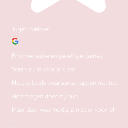
Jurjen Nieboer
Enorme leuke en gezellige dames.
Staan altijd voor je klssr.
Helaas beide zwangerschappen niet tot
eind mogen doen bij hun.
Maar daar waar nodig zijn ze er voor je!
...