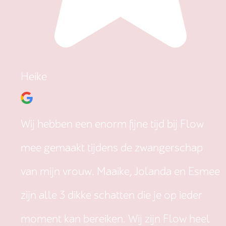
Heike
Wij hebben een enorm fijne tijd bij Flow
mee gemaakt tijdens de zwangerschap
van mijn vrouw. Maaike, Jolanda en Esmee
zijn alle 3 dikke schatten die je op ieder
moment kan bereiken. Wij zijn Flow heel