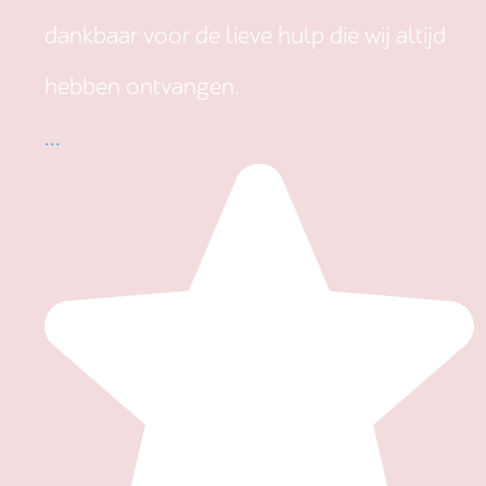
dankbaar voor de lieve hulp die wij altijd
hebben ontvangen.
...