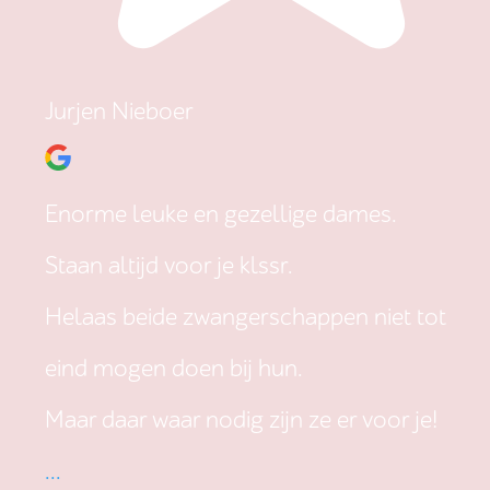
Jurjen Nieboer
Enorme leuke en gezellige dames.
Staan altijd voor je klssr.
Helaas beide zwangerschappen niet tot
eind mogen doen bij hun.
Maar daar waar nodig zijn ze er voor je!
...