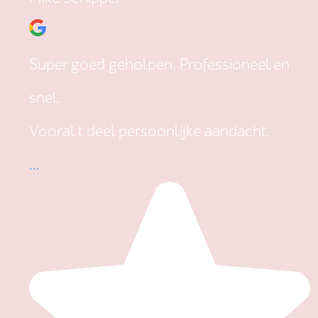
Super goed geholpen. Professioneel en
snel.
Vooral t deel persoonlijke aandacht.
...