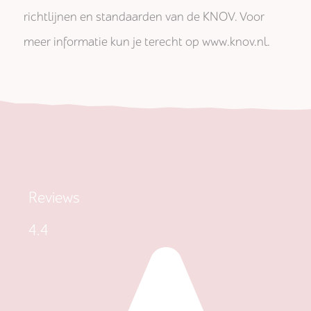
richtlijnen en standaarden van de KNOV. Voor
meer informatie kun je terecht op www.knov.nl.
Reviews
4.4