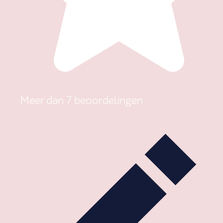
Meer dan 7 beoordelingen