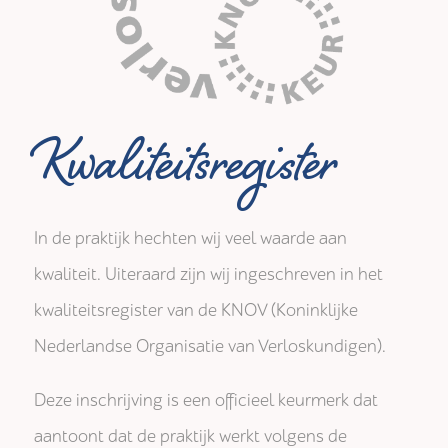
Kwaliteitsregister
In de praktijk hechten wij veel waarde aan
kwaliteit. Uiteraard zijn wij ingeschreven in het
kwaliteitsregister van de KNOV (Koninklijke
Nederlandse Organisatie van Verloskundigen).
Deze inschrijving is een officieel keurmerk dat
aantoont dat de praktijk werkt volgens de