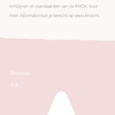
richtlijnen en standaarden van de KNOV. Voor
meer informatie kun je terecht op www.knov.nl.
Reviews
4.4