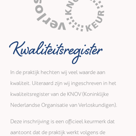
Kwaliteitsregister
In de praktijk hechten wij veel waarde aan
kwaliteit. Uiteraard zijn wij ingeschreven in het
kwaliteitsregister van de KNOV (Koninklijke
Nederlandse Organisatie van Verloskundigen).
Deze inschrijving is een officieel keurmerk dat
aantoont dat de praktijk werkt volgens de