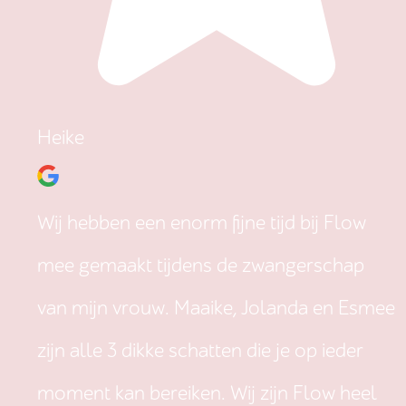
Heike
Wij hebben een enorm fijne tijd bij Flow
mee gemaakt tijdens de zwangerschap
van mijn vrouw. Maaike, Jolanda en Esmee
zijn alle 3 dikke schatten die je op ieder
moment kan bereiken. Wij zijn Flow heel