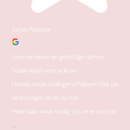
Jurjen Nieboer
Enorme leuke en gezellige dames.
Staan altijd voor je klssr.
Helaas beide zwangerschappen niet tot
eind mogen doen bij hun.
Maar daar waar nodig zijn ze er voor je!
...