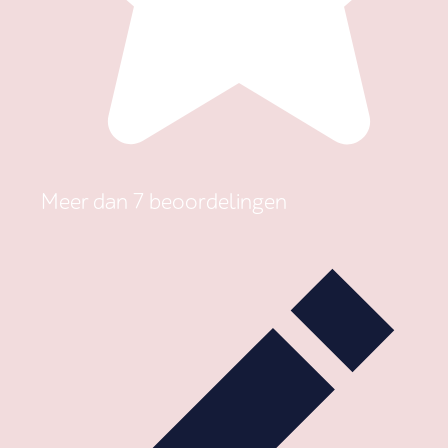
Meer dan 7 beoordelingen