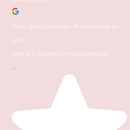
Super goed geholpen. Professioneel en
snel.
Vooral t deel persoonlijke aandacht.
...