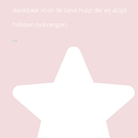
dankbaar voor de lieve hulp die wij altijd
hebben ontvangen.
...