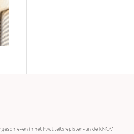
j ingeschreven in het kwaliteitsregister van de KNOV