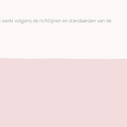
jk werkt volgens de richtlijnen en standaarden van de