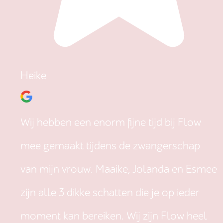
Heike
Wij hebben een enorm fijne tijd bij Flow
mee gemaakt tijdens de zwangerschap
van mijn vrouw. Maaike, Jolanda en Esmee
zijn alle 3 dikke schatten die je op ieder
moment kan bereiken. Wij zijn Flow heel