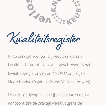
Kwaliteitsregister
In de praktijk hechten wij veel waarde aan
kwaliteit. Uiteraard zijn wij ingeschreven in het
kwaliteitsregister van de KNOV (Koninklijke
Nederlandse Organisatie van Verloskundigen).
Deze inschrijving is een officieel keurmerk dat
aantoont dat de praktijk werkt volgens de