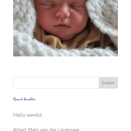
Recente berichten
Hallo wereld.
Albert Mats van der Leidenaar