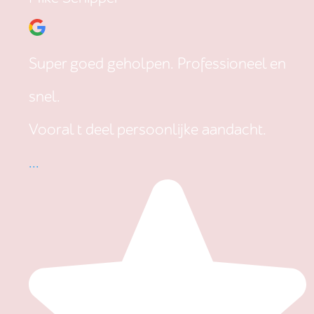
Super goed geholpen. Professioneel en
snel.
Vooral t deel persoonlijke aandacht.
...