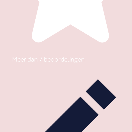
Meer dan 7 beoordelingen