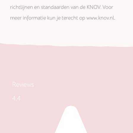
richtlijnen en standaarden van de KNOV. Voor
meer informatie kun je terecht op www.knov.nl.
Reviews
4.4