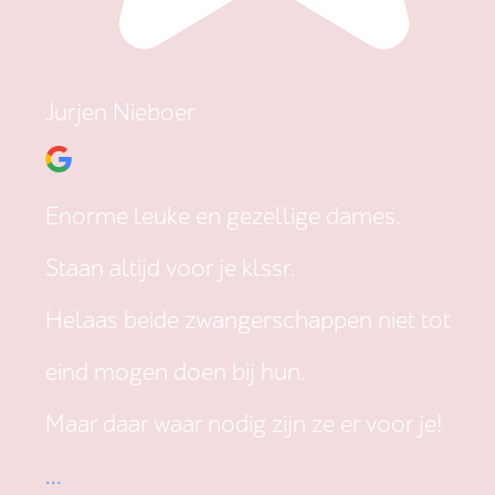
Jurjen Nieboer
Enorme leuke en gezellige dames.
Staan altijd voor je klssr.
Helaas beide zwangerschappen niet tot
eind mogen doen bij hun.
Maar daar waar nodig zijn ze er voor je!
...