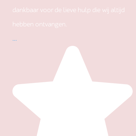
dankbaar voor de lieve hulp die wij altijd
hebben ontvangen.
...