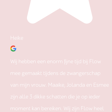
Heike
Wij hebben een enorm fijne tijd bij Flow
mee gemaakt tijdens de zwangerschap
van mijn vrouw. Maaike, Jolanda en Esmee
zijn alle 3 dikke schatten die je op ieder
moment kan bereiken. Wij zijn Flow heel