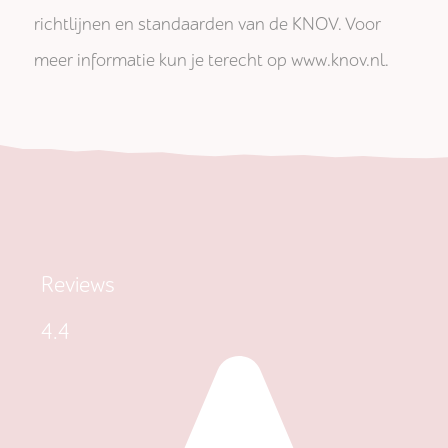
richtlijnen en standaarden van de KNOV. Voor
meer informatie kun je terecht op www.knov.nl.
Reviews
4.4