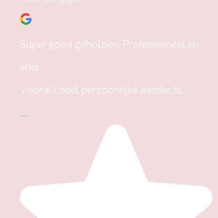
Super goed geholpen. Professioneel en
snel.
Vooral t deel persoonlijke aandacht.
...