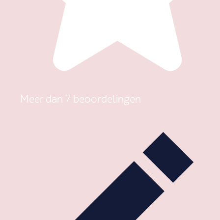
Meer dan 7 beoordelingen