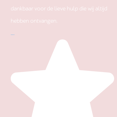
dankbaar voor de lieve hulp die wij altijd
hebben ontvangen.
...