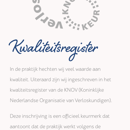
Kwaliteitsregister
In de praktijk hechten wij veel waarde aan
kwaliteit. Uiteraard zijn wij ingeschreven in het
kwaliteitsregister van de KNOV (Koninklijke
Nederlandse Organisatie van Verloskundigen).
Deze inschrijving is een officieel keurmerk dat
aantoont dat de praktijk werkt volgens de