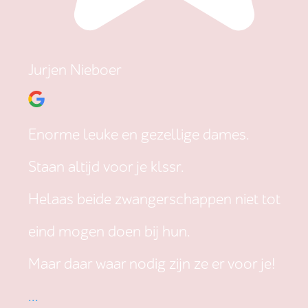
Jurjen Nieboer
Enorme leuke en gezellige dames.
Staan altijd voor je klssr.
Helaas beide zwangerschappen niet tot
eind mogen doen bij hun.
Maar daar waar nodig zijn ze er voor je!
...