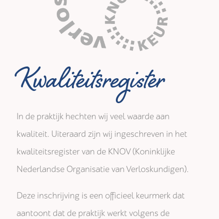
Kwaliteitsregister
In de praktijk hechten wij veel waarde aan
kwaliteit. Uiteraard zijn wij ingeschreven in het
kwaliteitsregister van de KNOV (Koninklijke
Nederlandse Organisatie van Verloskundigen).
Deze inschrijving is een officieel keurmerk dat
aantoont dat de praktijk werkt volgens de