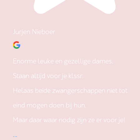
Jurjen Nieboer
Enorme leuke en gezellige dames.
Staan altijd voor je klssr.
Helaas beide zwangerschappen niet tot
eind mogen doen bij hun.
Maar daar waar nodig zijn ze er voor je!
...