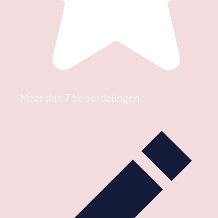
Meer dan 7 beoordelingen