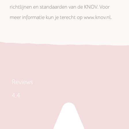
richtlijnen en standaarden van de KNOV. Voor
meer informatie kun je terecht op www.knov.nl.
Reviews
4.4