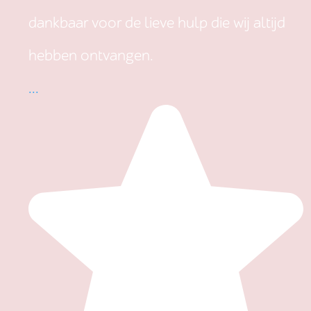
dankbaar voor de lieve hulp die wij altijd
hebben ontvangen.
...