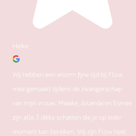
Heike
Wij hebben een enorm fijne tijd bij Flow
mee gemaakt tijdens de zwangerschap
van mijn vrouw. Maaike, Jolanda en Esmee
zijn alle 3 dikke schatten die je op ieder
moment kan bereiken. Wij zijn Flow heel