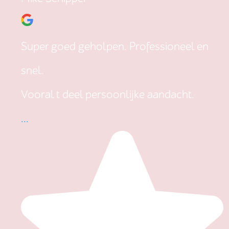
Super goed geholpen. Professioneel en
snel.
Vooral t deel persoonlijke aandacht.
...