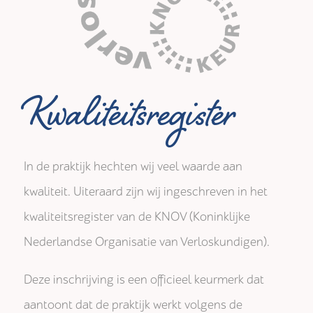
Kwaliteitsregister
In de praktijk hechten wij veel waarde aan
kwaliteit. Uiteraard zijn wij ingeschreven in het
kwaliteitsregister van de KNOV (Koninklijke
Nederlandse Organisatie van Verloskundigen).
Deze inschrijving is een officieel keurmerk dat
aantoont dat de praktijk werkt volgens de