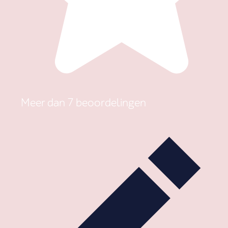
Meer dan 7 beoordelingen