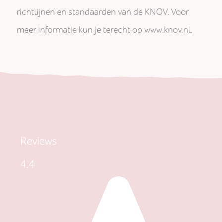
richtlijnen en standaarden van de KNOV. Voor
meer informatie kun je terecht op www.knov.nl.
Reviews
4.4