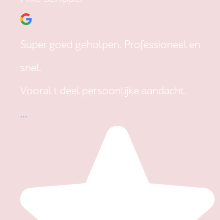
Super goed geholpen. Professioneel en
snel.
Vooral t deel persoonlijke aandacht.
...