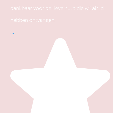
dankbaar voor de lieve hulp die wij altijd
hebben ontvangen.
...