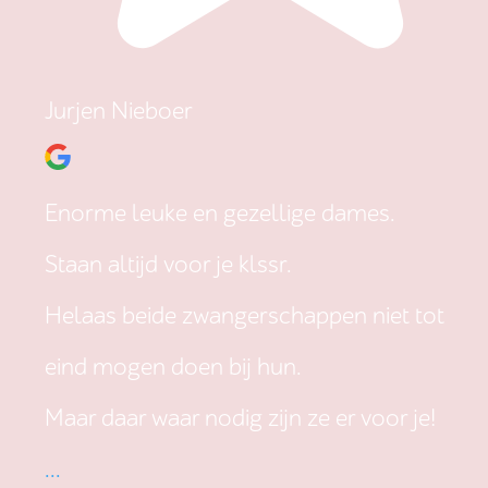
Jurjen Nieboer
Enorme leuke en gezellige dames.
Staan altijd voor je klssr.
Helaas beide zwangerschappen niet tot
eind mogen doen bij hun.
Maar daar waar nodig zijn ze er voor je!
...