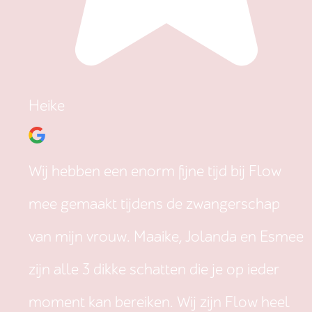
Heike
Wij hebben een enorm fijne tijd bij Flow
mee gemaakt tijdens de zwangerschap
van mijn vrouw. Maaike, Jolanda en Esmee
zijn alle 3 dikke schatten die je op ieder
moment kan bereiken. Wij zijn Flow heel