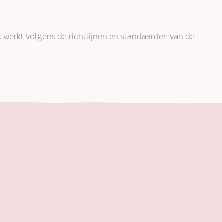
jk werkt volgens de richtlijnen en standaarden van de