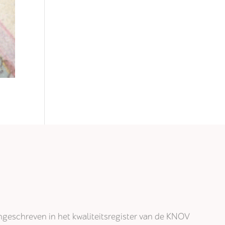
j ingeschreven in het kwaliteitsregister van de KNOV