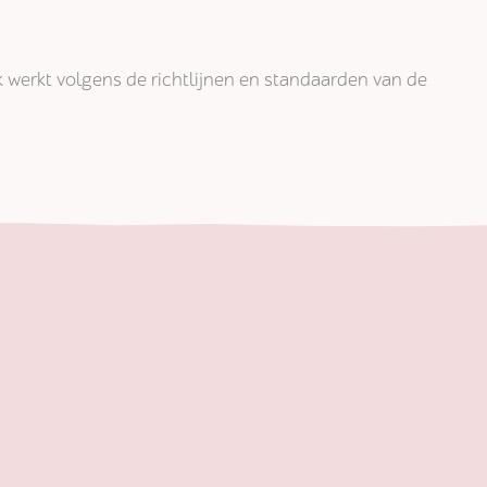
jk werkt volgens de richtlijnen en standaarden van de