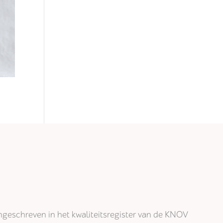
j ingeschreven in het kwaliteitsregister van de KNOV